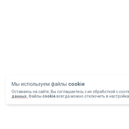
Мы используем файлы
cookie
Оставаясь на сайте, Вы соглашаетесь с их обработкой с соот
данных.
Файлы
cookie
всегда можно отключить в настройка