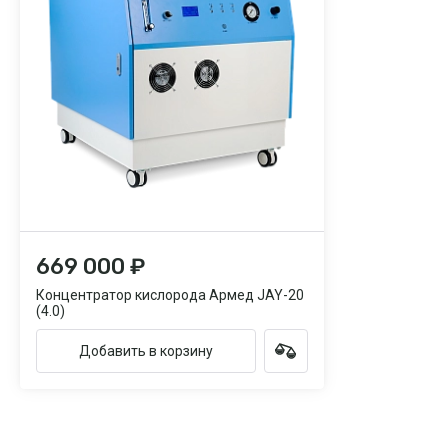
669 000 ₽
Концентратор кислорода Армед JAY-20
(4.0)
Добавить в корзину