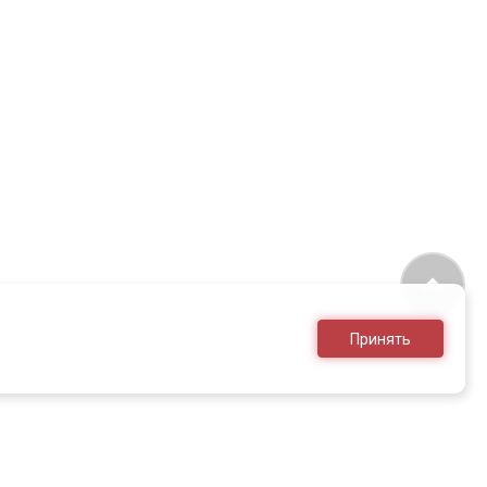
Принять