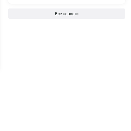
Все новости