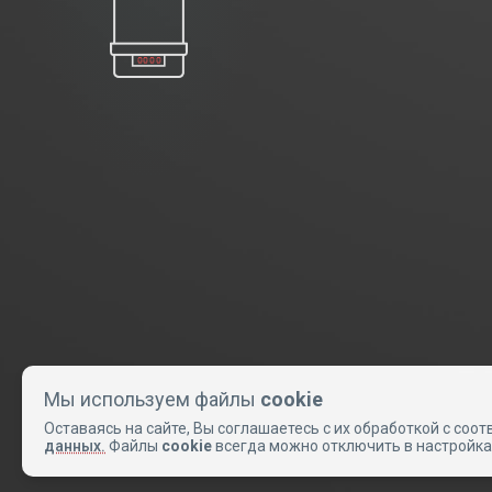
Мы используем файлы
cookie
Оставаясь на сайте, Вы соглашаетесь с их обработкой с соот
данных.
Файлы
cookie
всегда можно отключить в настройка