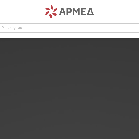
р Рециркулятор