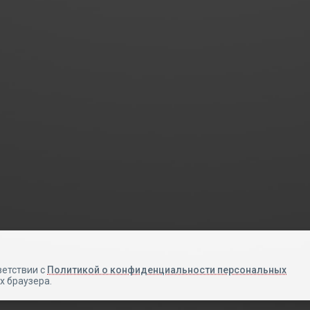
Авторизация
Телефон
Email
ветствии с
Политикой о конфиденциальности персональных
х браузера.