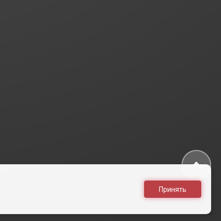
Принять