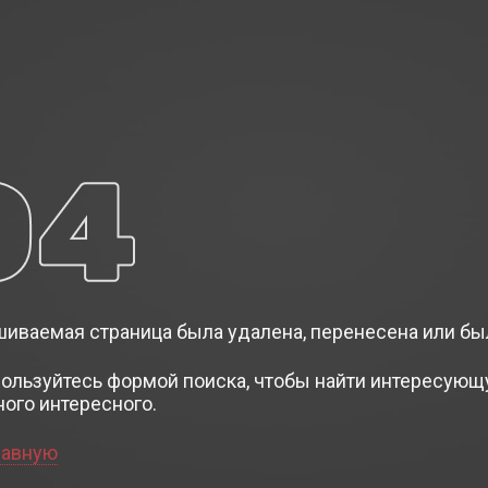
иваемая страница была удалена, перенесена или бы
пользуйтесь формой поиска, чтобы найти интересующ
ного интересного.
лавную