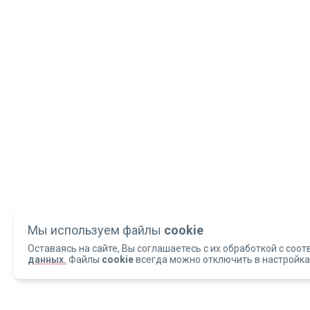
Мы используем файлы
cookie
Оставаясь на сайте, Вы соглашаетесь с их обработкой с соот
данных.
Файлы
cookie
всегда можно отключить в настройка