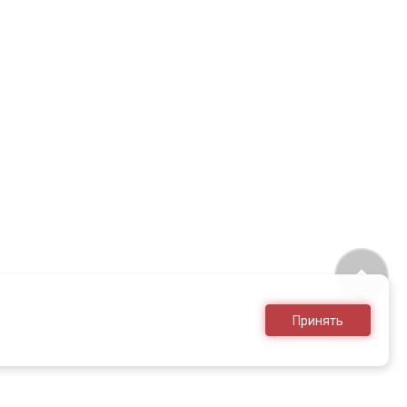
Принять