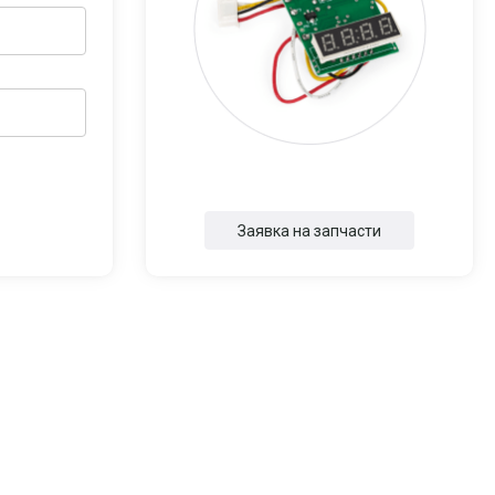
Заявка на запчасти