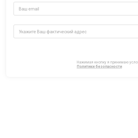
Нажимая кнопку я принимаю усл
Политики безопасности