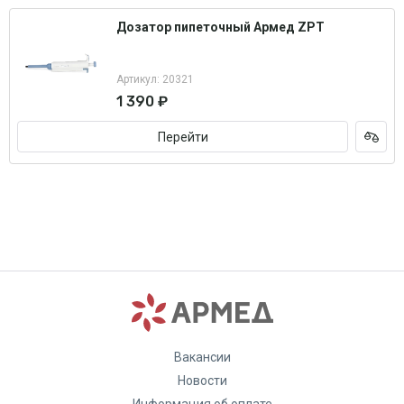
Дозатор пипеточный Армед ZPT
Артикул: 20321
1 390 ₽
Перейти
Вакансии
Новости