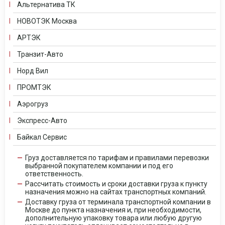
Альтернатива ТК
НОВОТЭК Москва
АРТЭК
Транзит-Авто
Норд Вил
ПРОМТЭК
Аэрогруз
Экспресс-Авто
Байкал Сервис
Груз доставляется по тарифам и правилами перевозки
выбранной покупателем компании и под его
ответственность.
Рассчитать стоимость и сроки доставки груза к пункту
назначения можно на сайтах транспортных компаний.
Доставку груза от терминала транспортной компании в
Москве до пункта назначения и, при необходимости,
дополнительную упаковку товара или любую другую