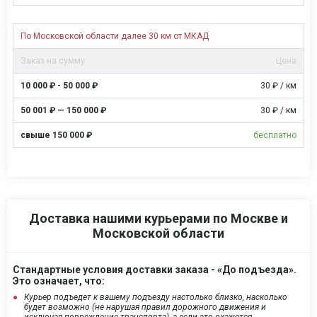
По Московской области далее 30 км от МКАД
Цена
30 ₽ / км
30 ₽ / км
бесплатно
Доставка нашими курьерами по Москве и
Московской области
Стандартные условия доставки заказа - «До подъезда».
Это означает, что:
Курьер подъедет к вашему подъезду настолько близко, насколько
будет возможно (не нарушая правил дорожного движения и