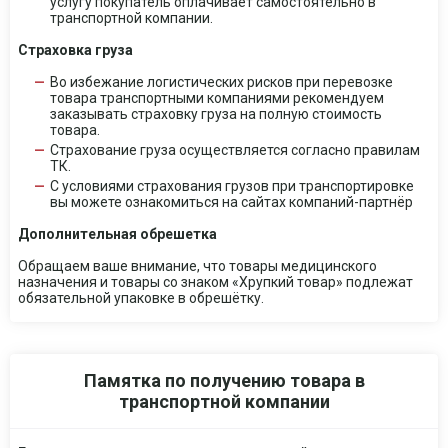
услугу покупатель оплачивает самостоятельно в
транспортной компании.
Страховка груза
Во избежание логистических рисков при перевозке
товара транспортными компаниями рекомендуем
заказывать страховку груза на полную стоимость
товара.
Страхование груза осуществляется согласно правилам
ТК.
С условиями страхования грузов при транспортировке
вы можете ознакомиться на сайтах компаний-партнёр
Дополнительная обрешетка
Обращаем ваше внимание, что товары медицинского
назначения и товары со знаком «Хрупкий товар» подлежат
обязательной упаковке в обрешётку.
Памятка по получению товара в
транспортной компании