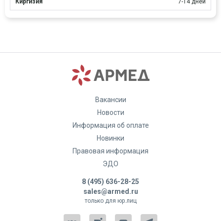
Киргизия
7-14 дней
Вакансии
Новости
Информация об оплате
Новинки
Правовая информация
ЭДО
8 (495) 636-28-25
sales@armed.ru
только для юр.лиц