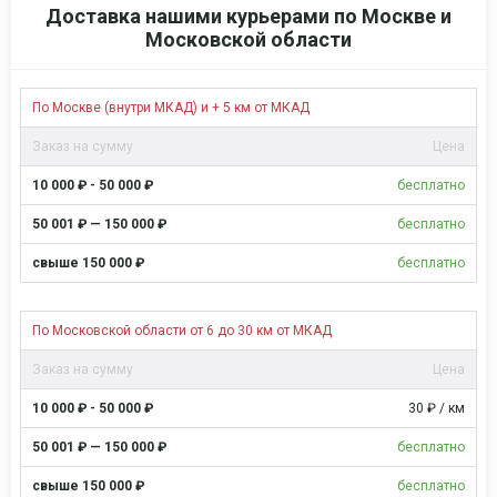
Доставка нашими курьерами по Москве и
Московской области
По Москве (внутри МКАД) и + 5 км от МКАД
Цена
бесплатно
бесплатно
бесплатно
По Московской области от 6 до 30 км от МКАД
Цена
30 ₽ / км
бесплатно
бесплатно