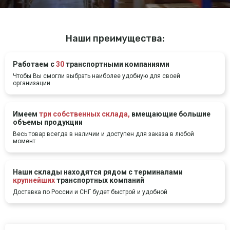
Наши преимущества:
Работаем с
30
транспортными компаниями
Чтобы Вы смогли выбрать наиболее удобную для своей
организации
Имеем
три собственных склада,
вмещающие большие
объемы продукции
Весь товар всегда в наличии и доступен для заказа в любой
момент
Наши склады находятся рядом с терминалами
крупнейших
транспортных компаний
Доставка по России и СНГ будет быстрой и удобной