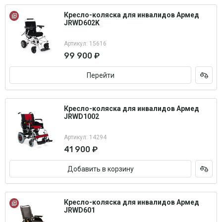
Кресло-коляска для инвалидов Армед
JRWD602K
Артикул: 15616
99 900 ₽
Перейти
Кресло-коляска для инвалидов Армед
JRWD1002
Артикул: 14294
41 900 ₽
Добавить в корзину
Кресло-коляска для инвалидов Армед
JRWD601