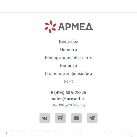
Вакансии
Новости
Информация об оплате
Новинки
Правовая информация
ЭДО
8 (495) 636-28-25
sales@armed.ru
только для юр.лиц
ОБРАЩАЕМ ВАШЕ ВНИМАНИЕ, что данный интернет-сайт и материалы,