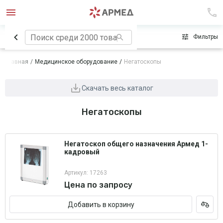
Сначала популярные
Фильтры
Главная
Медицинское оборудование
Негатоскопы
Скачать весь каталог
Негатоскопы
Негатоскоп общего назначения Армед 1-
кадровый
Артикул: 17263
Цена по запросу
Добавить в корзину