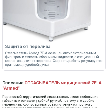
Защита от перелива
Отсасыватель Армед 7Е-А оснащен антибактериальным
фильтром и емкость-сборником жидкости, а специальный
клапан защитит от перелива. Скорость работы регулируется
при помощи удобной ручки.
Описание
ОТСАСЫВАТЕЛЬ медицинский 7E-A
"Armed"
Переносной хирургический отсасыватель имеет небольшие
габариты и оснащен удобной ручкой, поэтому его удобно
переносить. Корпус аспиратора изготовлен из прочного