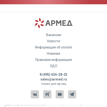
Комментарий:
Вакансии
Новости
Оставить отзыв
Информация об оплате
Новинки
Правовая информация
ЭДО
8 (495) 636-28-25
sales@armed.ru
только для юр.лиц
ОБРАЩАЕМ ВАШЕ ВНИМАНИЕ, что данный интернет-сайт и материалы,