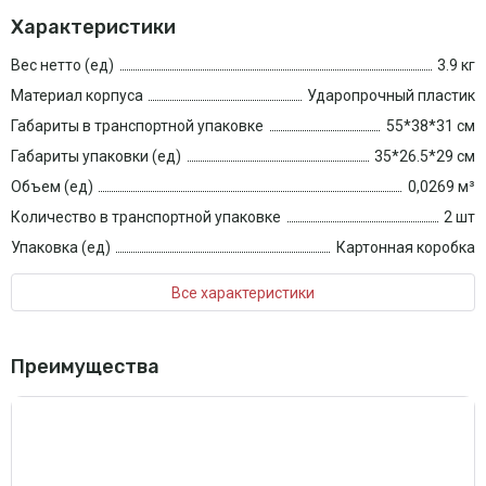
Характеристики
Вес нетто (ед)
3.9 кг
Материал корпуса
Ударопрочный пластик
Габариты в транспортной упаковке
55*38*31 см
Габариты упаковки (ед)
35*26.5*29 см
Объем (ед)
0,0269 м³
Количество в транспортной упаковке
2 шт
Упаковка (ед)
Картонная коробка
Все характеристики
Преимущества