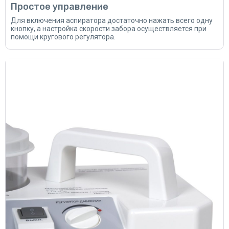
Простое управление
Для включения аспиратора достаточно нажать всего одну
кнопку, а настройка скорости забора осуществляется при
помощи кругового регулятора.