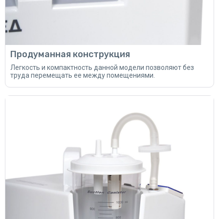
Продуманная конструкция
Легкость и компактность данной модели позволяют без
труда перемещать ее между помещениями.