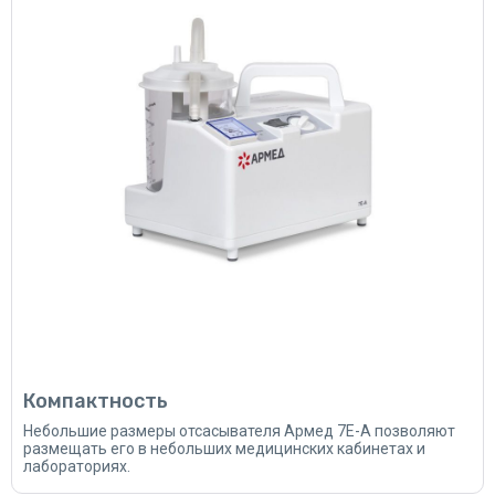
Компактность
Небольшие размеры отсасывателя Армед 7Е-А позволяют
размещать его в небольших медицинских кабинетах и
лабораториях.