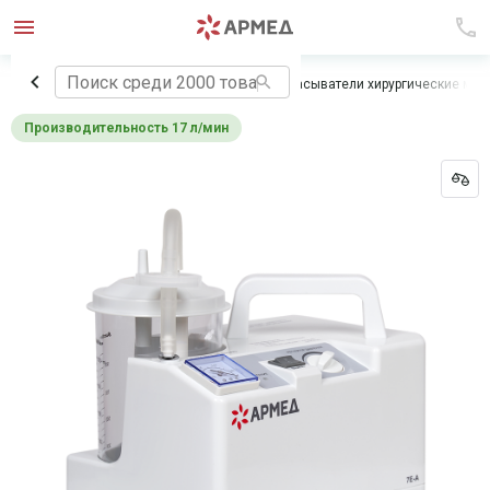
Главная
Медицинское оборудование
Отсасыватели хирургические ме
производительность 17 л/мин