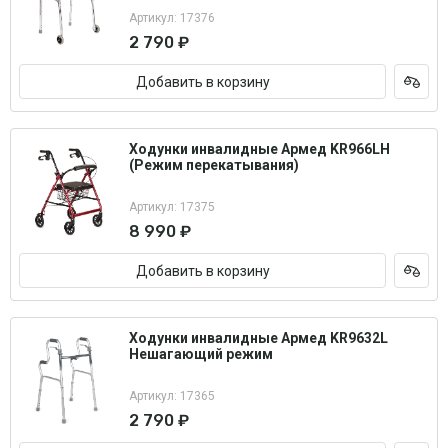
Артикул: 17376
2 790 ₽
Добавить в корзину
Ходунки инвалидные Армед KR966LH
(Режим перекатывания)
Артикул: 17375
8 990 ₽
Добавить в корзину
Ходунки инвалидные Армед KR9632L
Нешагающий режим
Артикул: 17365
2 790 ₽