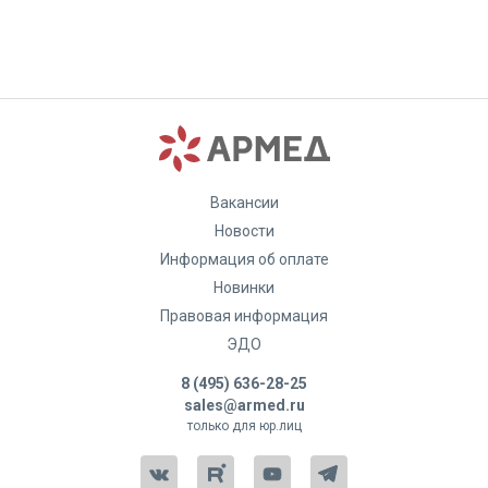
Вакансии
Новости
Информация об оплате
Новинки
Правовая информация
ЭДО
8 (495) 636-28-25
sales@armed.ru
только для юр.лиц