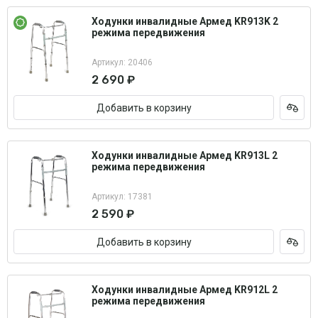
Ходунки инвалидные Армед KR913K 2
режима передвижения
Артикул: 20406
2 690 ₽
Добавить в корзину
Ходунки инвалидные Армед KR913L 2
режима передвижения
Артикул: 17381
2 590 ₽
Добавить в корзину
Ходунки инвалидные Армед KR912L 2
режима передвижения