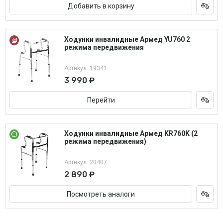
Добавить в корзину
Ходунки инвалидные Армед YU760 2
режима передвижения
Артикул: 19341
3 990 ₽
Перейти
Ходунки инвалидные Армед KR760K (2
режима передвижения)
Артикул: 20407
2 890 ₽
Посмотреть аналоги