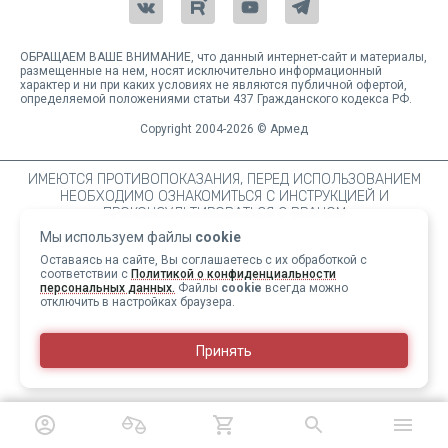
ОБРАЩАЕМ ВАШЕ ВНИМАНИЕ, что данный интернет-сайт и материалы,
размещенные на нем, носят исключительно информационный
характер и ни при каких условиях не являются публичной офертой,
определяемой положениями статьи 437 Гражданского кодекса РФ.
Copyright 2004-2026 © Армед
ИМЕЮТСЯ ПРОТИВОПОКАЗАНИЯ, ПЕРЕД ИСПОЛЬЗОВАНИЕМ
НЕОБХОДИМО ОЗНАКОМИТЬСЯ С ИНСТРУКЦИЕЙ И
ПРОКОНСУЛЬТИРОВАТЬСЯ С ВРАЧОМ
Мы используем файлы
cookie
Оставаясь на сайте, Вы соглашаетесь с их обработкой с
соответствии с
Политикой о конфиденциальности
персональных данных.
Файлы
cookie
всегда можно
отключить в настройках браузера.
Принять