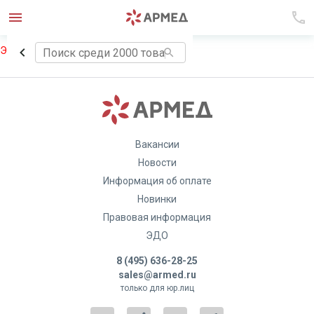
Элемент не найден!
Вакансии
Новости
Информация об оплате
Новинки
Правовая информация
ЭДО
8 (495) 636-28-25
sales@armed.ru
только для юр.лиц