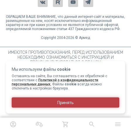
ОБРАЩАЕМ ВАШЕ ВНИМАНИЕ, что данный интернет-сайт и материалы,
размещенные на нем, носят исключительно информационный
характер и ни при каких условиях не являются публичной офертой,
определяемой положениями статьи 437 Гражданского кодекса РФ.
Copyright 2004-2026 © Армед
ИМЕЮТСЯ ПРОТИВОПОКАЗАНИЯ, ПЕРЕД ИСПОЛЬЗОВАНИЕМ
НЕОБХОДИМО ОЗНАКОМИТЬСЯ С ИНСТРУКЦИЕЙ И
ПРОКОНСУЛЬТИРОВАТЬСЯ С ВРАЧОМ
Мы используем файлы
cookie
Оставаясь на сайте, Вы соглашаетесь с их обработкой с
соответствии с
Политикой о конфиденциальности
персональных данных.
Файлы
cookie
всегда можно
отключить в настройках браузера.
Принять