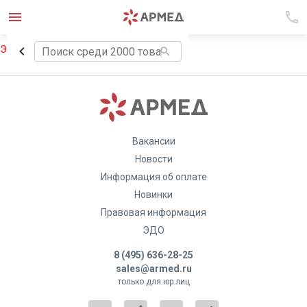
Элемент не найден!
Вакансии
Новости
Информация об оплате
Новинки
Правовая информация
ЭДО
8 (495) 636-28-25
sales@armed.ru
только для юр.лиц