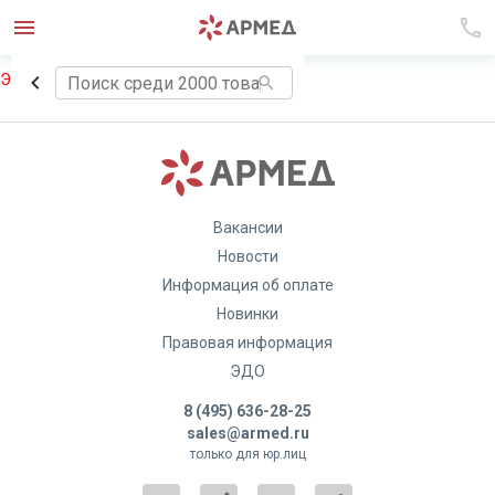
Элемент не найден!
Вакансии
Новости
Информация об оплате
Новинки
Правовая информация
ЭДО
8 (495) 636-28-25
sales@armed.ru
только для юр.лиц