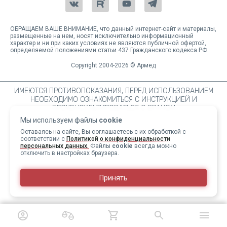
ОБРАЩАЕМ ВАШЕ ВНИМАНИЕ, что данный интернет-сайт и материалы,
размещенные на нем, носят исключительно информационный
характер и ни при каких условиях не являются публичной офертой,
определяемой положениями статьи 437 Гражданского кодекса РФ.
Copyright 2004-2026 © Армед
ИМЕЮТСЯ ПРОТИВОПОКАЗАНИЯ, ПЕРЕД ИСПОЛЬЗОВАНИЕМ
НЕОБХОДИМО ОЗНАКОМИТЬСЯ С ИНСТРУКЦИЕЙ И
ПРОКОНСУЛЬТИРОВАТЬСЯ С ВРАЧОМ
Мы используем файлы
cookie
Оставаясь на сайте, Вы соглашаетесь с их обработкой с
соответствии с
Политикой о конфиденциальности
персональных данных.
Файлы
cookie
всегда можно
отключить в настройках браузера.
Принять