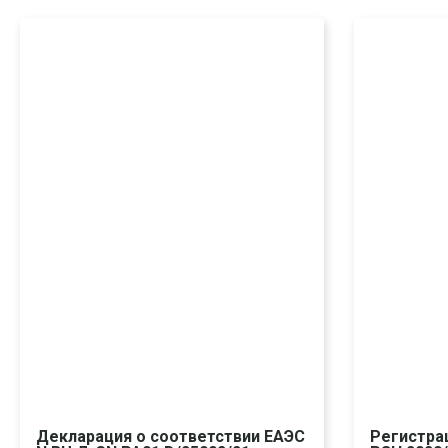
Декларация о соответствии ЕАЭС
Регистра