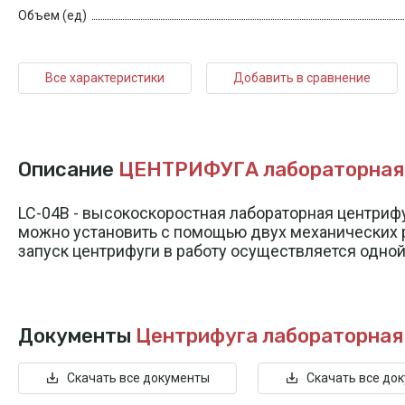
Объем (ед)
Все характеристики
Добавить в сравнение
Описание
ЦЕНТРИФУГА лабораторная 
LC-04B - высокоскоростная лабораторная центриф
можно установить с помощью двух механических р
запуск центрифуги в работу осуществляется одной
Документы
Центрифуга лабораторная
Скачать все документы
Скачать все до