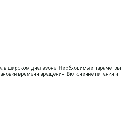
ана в широком диапазоне. Необходимые параметры
становки времени вращения. Включение питания и