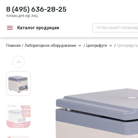
8 (495) 636-28-25
только для юр.лиц
Каталог продукции
Что Вы ищете? Наприме
Главная
Лабораторное оборудование
Центрифуги
Центрифуга