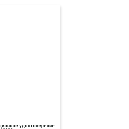
ционное удостоверение