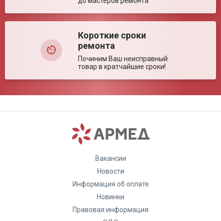
до мастеров ремонта
Короткие сроки
ремонта
Починим Ваш неисправный
товар в кратчайшие сроки!
Вакансии
Новости
Информация об оплате
Новинки
Правовая информация