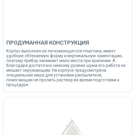
ПРОДУМАННАЯ КОНСТРУКЦИЯ
Корпус выполнен из легкомоющегося пластика, имеет
удобную обтекаемую форму и вертикальную ориентацию,
поэтому прибор занимает мало места при хранении. А
благодаря достаточно низкому уровню шума его работа не
мешает окружающим. На корпусе предусмотрена
специальная ниша для установки распылителя,
помогающая не пролить раствор во время подготовки к
процедуре.