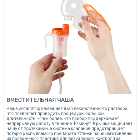
ВМЕСТИТЕЛЬНАЯ ЧАША
Чаша ингалятора вмещает 8 мл лекарственного раствора,
что позволяет проводить процедуры большой
длительности — тем более, что прибор поддерживает
непрерывную работу в течение 40 минут. Крышка защищает
чашу от протеканий, а система клапанов предотвращает
потерю распыляемого препарата. Стенки чаши изготовлены
из прозрачного пластика для визуального контроля за