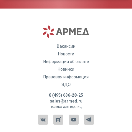
Вакансии
Новости
Информация об оплате
Новинки
Правовая информация
ЭДО
8 (495) 636-28-25
sales@armed.ru
только для юр.лиц