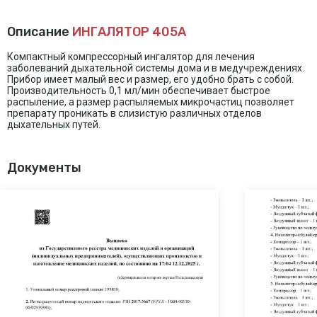
Описание
ИНГАЛЯТОР 405A
Компактный компрессорный ингалятор для лечения
заболеваний дыхательной системы дома и в медучреждениях.
Прибор имеет малый вес и размер, его удобно брать с собой.
Производительность 0,1 мл/мин обеспечивает быстрое
распыление, а размер распыляемых микрочастиц позволяет
препарату проникать в слизистую различных отделов
дыхательных путей.
Документы