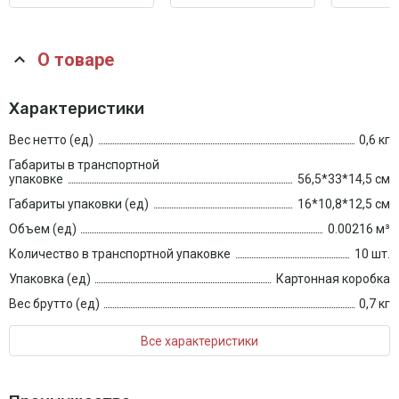
О товаре
Характеристики
Вес нетто (ед)
0,6 кг
Габариты в транспортной
упаковке
56,5*33*14,5 см
Габариты упаковки (ед)
16*10,8*12,5 см
Объем (ед)
0.00216 м³
Количество в транспортной упаковке
10 шт.
Упаковка (ед)
Картонная коробка
Вес брутто (ед)
0,7 кг
Все характеристики