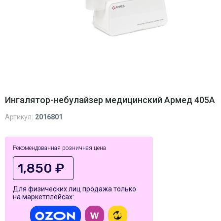
Ингалятор-небулайзер медицинский Армед 405A
Артикул:
2016801
Рекомендованная розничная цена
1,850 ₽
Для физических лиц продажа только
на маркетплейсах: