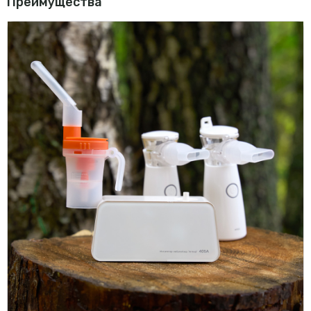
Преимущества