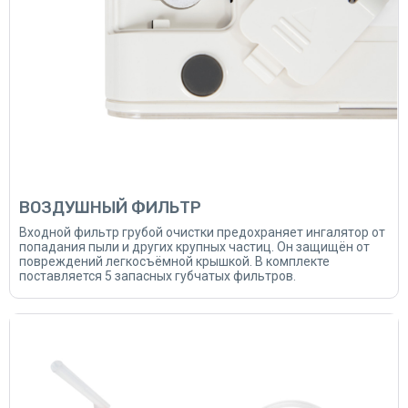
ВОЗДУШНЫЙ ФИЛЬТР
Входной фильтр грубой очистки предохраняет ингалятор от
попадания пыли и других крупных частиц. Он защищён от
повреждений легкосъёмной крышкой. В комплекте
поставляется 5 запасных губчатых фильтров.