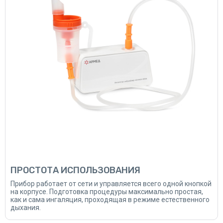
ПРОСТОТА ИСПОЛЬЗОВАНИЯ
Прибор работает от сети и управляется всего одной кнопкой
на корпусе. Подготовка процедуры максимально простая,
как и сама ингаляция, проходящая в режиме естественного
дыхания.