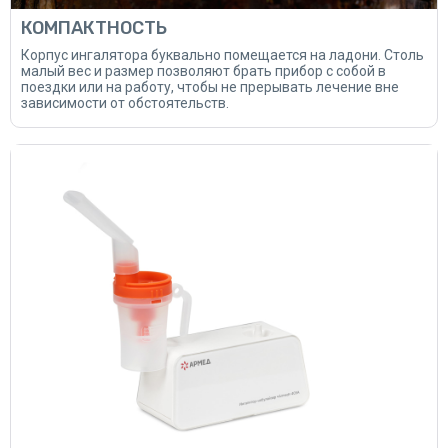
КОМПАКТНОСТЬ
Корпус ингалятора буквально помещается на ладони. Столь
малый вес и размер позволяют брать прибор с собой в
поездки или на работу, чтобы не прерывать лечение вне
зависимости от обстоятельств.