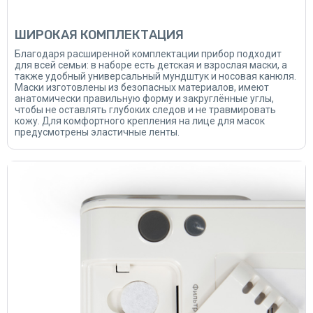
ШИРОКАЯ КОМПЛЕКТАЦИЯ
Благодаря расширенной комплектации прибор подходит
для всей семьи: в наборе есть детская и взрослая маски, а
также удобный универсальный мундштук и носовая канюля.
Маски изготовлены из безопасных материалов, имеют
анатомически правильную форму и закруглённые углы,
чтобы не оставлять глубоких следов и не травмировать
кожу. Для комфортного крепления на лице для масок
предусмотрены эластичные ленты.