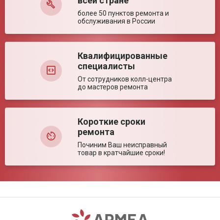
всей стране
более 50 пунктов ремонта и
обслуживания в России
Квалифицированные
специалисты
От сотрудников колл-центра
до мастеров ремонта
Короткие сроки
ремонта
Починим Ваш неисправный
товар в кратчайшие сроки!