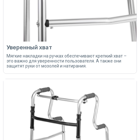
Уверенный хват
Мягкие накладки на ручках обеспечивают крепкий хват –
это важно для уверенности пользователя. А также они
защитят руки от мозолей и натирания.