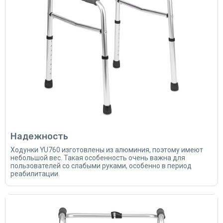
Надежность
Ходунки YU760 изготовлены из алюминия, поэтому имеют
небольшой вес. Такая особенность очень важна для
пользователей со слабыми руками, особенно в период
реабилитации.