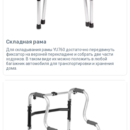
Складная рама
Для складывания рамы YU760 достаточно передвинуть
фиксатор на верхней перекладине и собрать две части
ходунков. В таком виде их можно положить в любой
багажник автомобиля для транспортировки и хранения
дома.