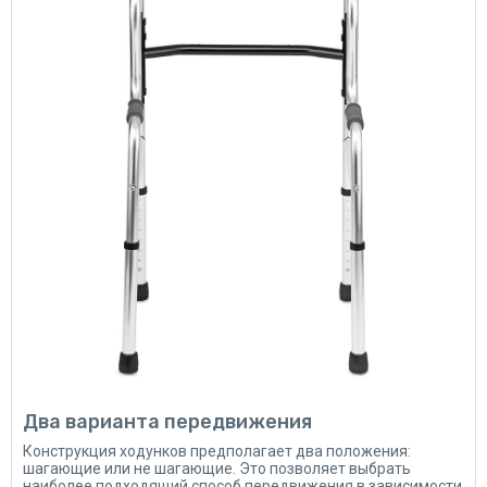
Два варианта передвижения
Конструкция ходунков предполагает два положения:
шагающие или не шагающие. Это позволяет выбрать
наиболее подходящий способ передвижения в зависимости