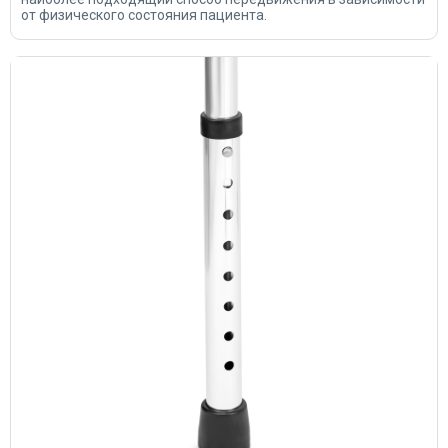
от физического состояния пациента.