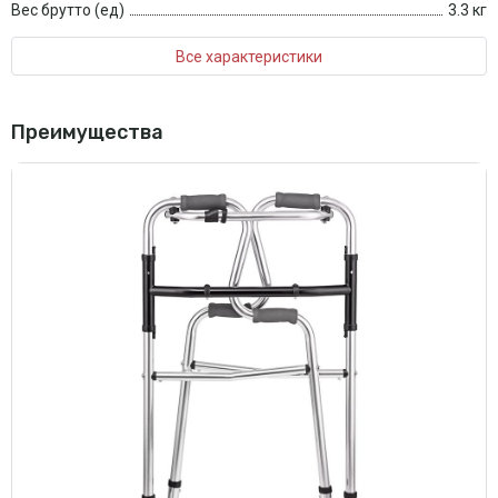
Вес брутто (ед)
3.3 кг
Все характеристики
Преимущества