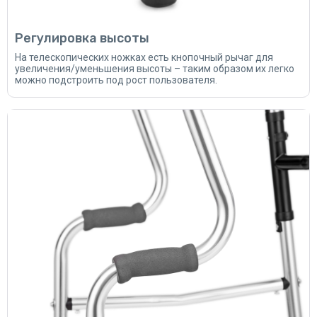
Регулировка высоты
На телескопических ножках есть кнопочный рычаг для
увеличения/уменьшения высоты – таким образом их легко
можно подстроить под рост пользователя.