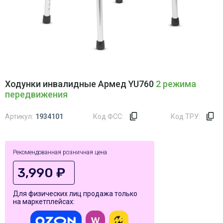
Ходунки инвалидные Армед YU760
2 режима
передвижения
Артикул:
1934101
Код ФСС:
Код ТРУ:
Рекомендованная розничная цена
3,990 ₽
Для физических лиц продажа только
на маркетплейсах: