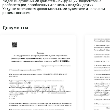
людей с нарушениями двигательной функции: пациентов на
реабилитации, ослабленных и пожилых людей и других.
Ходунки отличаются дополнительными рукоятями и наличием
режима шагания.
Документы