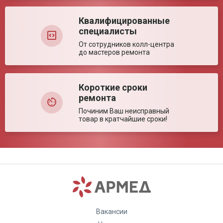
Квалифицированные
специалисты
От сотрудников колл-центра
до мастеров ремонта
Недостатки:
Короткие сроки
ремонта
Починим Ваш неисправный
товар в кратчайшие сроки!
Комментарий:
Вакансии