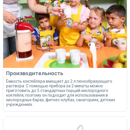
Производительность
Ёмкость коктейлера вмещает до 2 л пенообразующего
раствора. С помощью прибора за 2 минуты можно
приготовить до 5 стандартных порций кислородного
коктейля, поэтому он подходит для использования в
кислородных барах, фитнес-клубах, санаториях, детских
учреждениях.