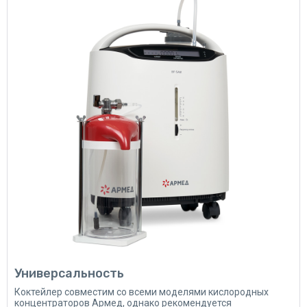
Универсальность
Коктейлер совместим со всеми моделями кислородных
концентраторов Армед, однако рекомендуется