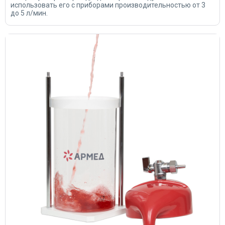
использовать его с приборами производительностью от 3
до 5 л/мин.