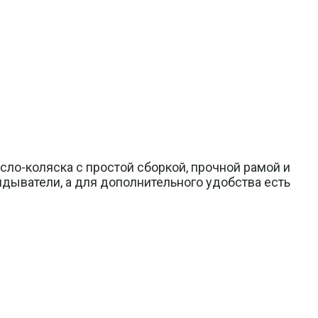
ло-коляска с простой сборкой, прочной рамой и
дыватели, а для дополнительного удобства есть