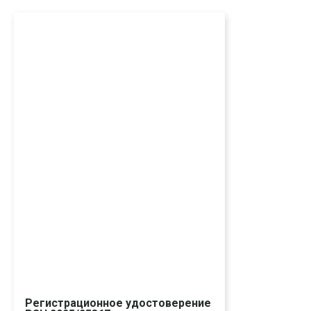
Регистрационное удостоверение