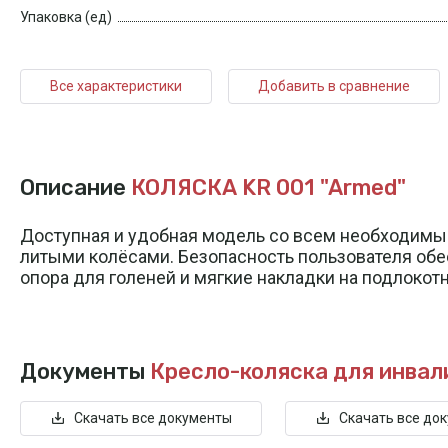
Упаковка (ед)
Все характеристики
Добавить в сравнение
Описание
КОЛЯСКА KR 001 "Armed"
Доступная и удобная модель со всем необходимым
литыми колёсами. Безопасность пользователя обе
опора для голеней и мягкие накладки на подлокотн
Документы
Кресло-коляска для инвал
Скачать все документы
Скачать все до