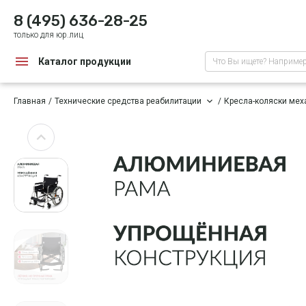
8 (495) 636-28-25
только для юр.лиц
Каталог продукции
Что Вы ищете? Наприме
Главная
Технические средства реабилитации
Кресла-коляски мех