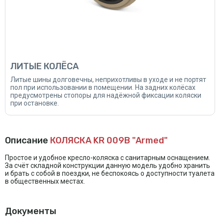
ЛИТЫЕ КОЛЁСА
Литые шины долговечны, неприхотливы в уходе и не портят
пол при использовании в помещении. На задних колёсах
предусмотрены стопоры для надёжной фиксации коляски
при остановке.
Описание
КОЛЯСКА KR 009В "Armed"
Простое и удобное кресло-коляска с санитарным оснащением.
За счёт складной конструкции данную модель удобно хранить
и брать с собой в поездки, не беспокоясь о доступности туалета
в общественных местах.
Документы