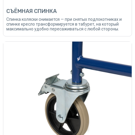
СЪЁМНАЯ СПИНКА
Спинка коляски снимается — при снятых подлокотниках и
спинке кресло трансформируется в табурет, на который
максимально удобно пересаживаться с любой стороны.