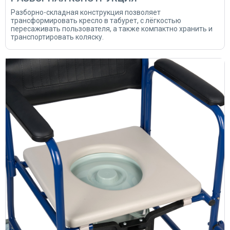
Разборно-складная конструкция позволяет
трансформировать кресло в табурет, с лёгкостью
пересаживать пользователя, а также компактно хранить и
транспортировать коляску.