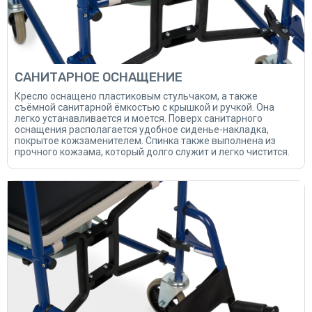
САНИТАРНОЕ ОСНАЩЕНИЕ
Кресло оснащено пластиковым стульчаком, а также
съёмной санитарной ёмкостью с крышкой и ручкой. Она
легко устанавливается и моется. Поверх санитарного
оснащения располагается удобное сиденье-накладка,
покрытое кожзаменителем. Спинка также выполнена из
прочного кожзама, который долго служит и легко чистится.