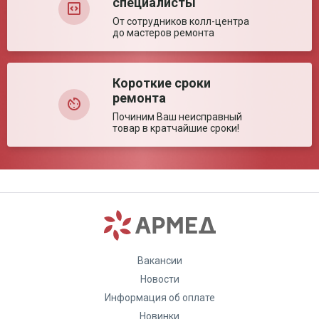
специалисты
От сотрудников колл-центра
до мастеров ремонта
Короткие сроки
ремонта
Починим Ваш неисправный
товар в кратчайшие сроки!
Вакансии
Новости
Информация об оплате
Новинки