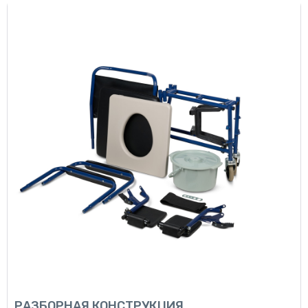
РАЗБОРНАЯ КОНСТРУКЦИЯ