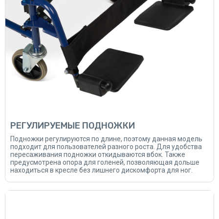
РЕГУЛИРУЕМЫЕ ПОДНОЖКИ
Подножки регулируются по длине, поэтому данная модель
подходит для пользователей разного роста. Для удобства
пересаживания подножки откидываются вбок. Также
предусмотрена опора для голеней, позволяющая дольше
находиться в кресле без лишнего дискомфорта для ног.