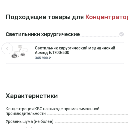
Подходящие товары для
Концентратор
Светильники хирургические
Светильник хирургический медицинский
Армед ЕЛ700/500
345 900 ₽
Характеристики
Концентрация КВС на выходе при максимальной
производительности
Уровень шума (не более)