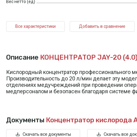
Вес нетто (ед)
Все характеристики
Добавить в сравнение
Описание
КОНЦЕНТРАТОР JAY-20 (4.0
Кислородный концентратор профессионального м
Производительность до 20 л/мин делает эту моде
отделениях медучреждений при проведении опера
медперсоналом и безопасен благодаря системе фи
Документы
Концентратор кислорода А
Скачать все документы
Скачать все до