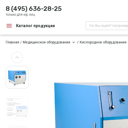
8 (495) 636-28-25
только для юр.лиц
Каталог продукции
Что Вы ищете? Наприме
Главная
Медицинское оборудование
Кислородное оборудование