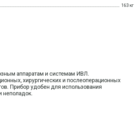
163 кг
зным аппаратам и системам ИВЛ.
ционных, хирургических и послеоперационных
ов. Прибор удобен для использования
и неполадок.