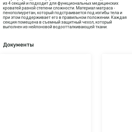
из 4 секций и подходит для функциональных медицинских
кроватей разной степени сложности. Материал матраса -
пенополиуретан, который подстраивается под изгибы тела и
при этом поддерживает его в правильном положении. Каждая
секция помещена в съемный защитный чехол, который
выполнен из нейлоновой водоотталкивающей ткани.
Документы