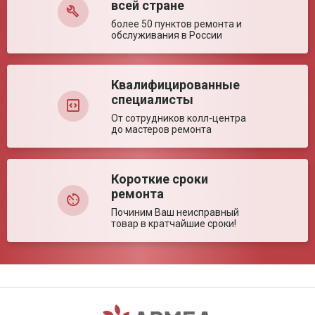
всей стране
более 50 пунктов ремонта и
обслуживания в России
Квалифицированные
специалисты
От сотрудников колл-центра
до мастеров ремонта
Короткие сроки
ремонта
Починим Ваш неисправный
товар в кратчайшие сроки!