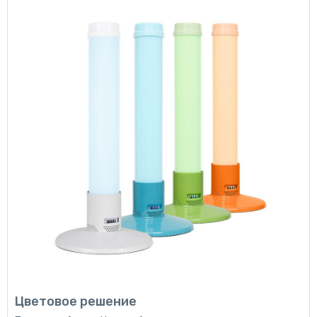
Цветовое решение