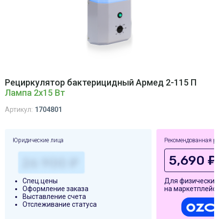
Рециркулятор бактерицидный Армед 2-115 П
Лампа 2х15 Вт
Артикул:
1704801
Юридические лица
Рекомендованная р
5,690 ₽
Спец.цены
Для физических
Оформление заказа
на маркетплейса
Выставление счета
Отслеживание статуса