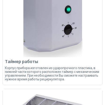
Таймер работы
Корпус прибора изготовлен из ударопрочного пластика, в
нижней части которого расположен таймер с механическим
управлением. При необходимости Вы сможете настраивать
нужное время работы рециркулятора.