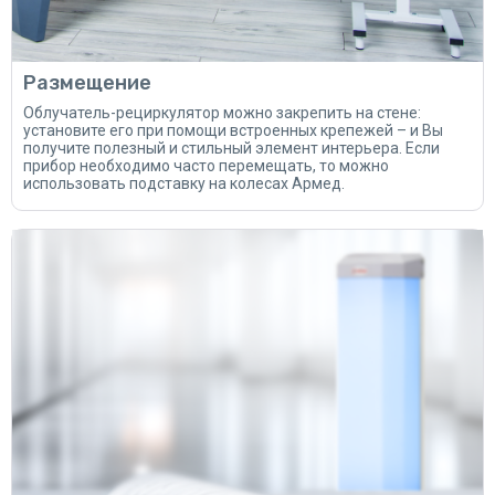
Размещение
Облучатель-рециркулятор можно закрепить на стене:
установите его при помощи встроенных крепежей – и Вы
получите полезный и стильный элемент интерьера. Если
прибор необходимо часто перемещать, то можно
использовать подставку на колесах Армед.