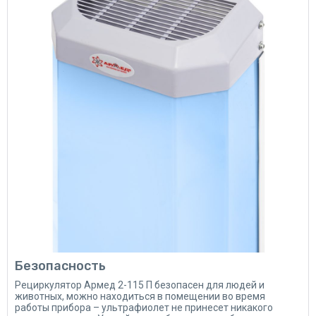
Безопасность
Рециркулятор Армед 2-115 П безопасен для людей и
животных, можно находиться в помещении во время
работы прибора – ультрафиолет не принесет никакого