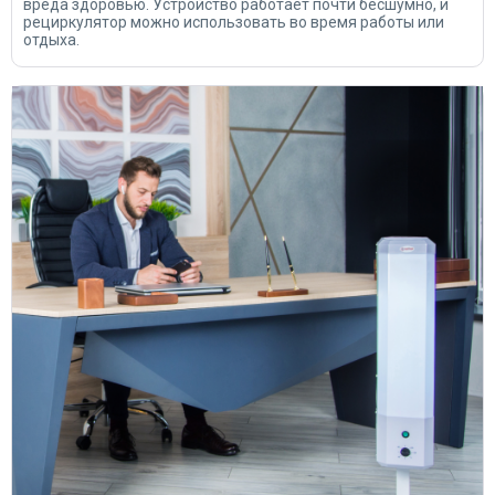
вреда здоровью. Устройство работает почти бесшумно, и
рециркулятор можно использовать во время работы или
отдыха.