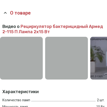
О товаре
Видео о
Рециркулятор бактерицидный Армед
2-115 П
Лампа 2х15 Вт
Характеристики
Количество ламп
2 шт.
Мощность ламп
15 Вт