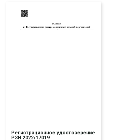
Регистрационное удостоверение
РЗН 2022/17019