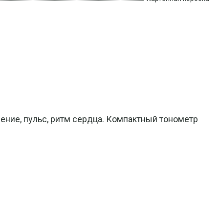
ние, пульс, ритм сердца. Компактный тонометр