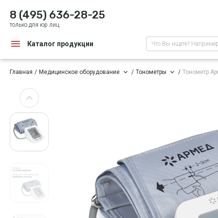
8 (495) 636-28-25
только для юр.лиц
Каталог продукции
Что Вы ищете? Наприме
Главная
Медицинское оборудование
Тонометры
Тонометр А