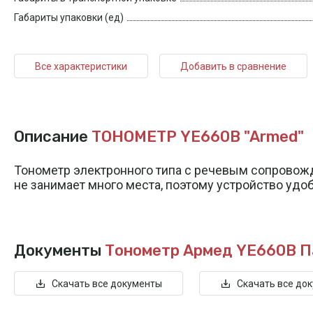
Габариты упаковки (ед)
Все характеристики
Добавить в сравнение
Описание
ТОНОМЕТР YE660B "Armed"
Тонометр электронного типа с речевым сопровожд
не занимает много места, поэтому устройство удоб
Документы
Тонометр Армед YE660B
П
Скачать все документы
Скачать все до