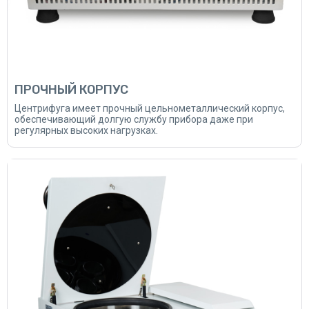
ПРОЧНЫЙ КОРПУС
Центрифуга имеет прочный цельнометаллический корпус,
обеспечивающий долгую службу прибора даже при
регулярных высоких нагрузках.