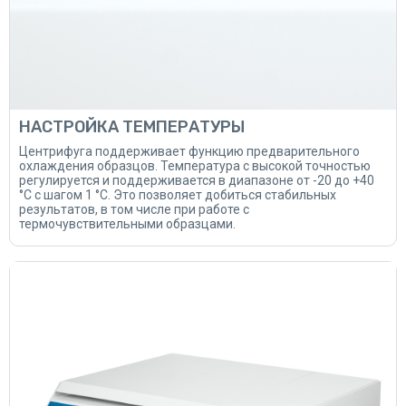
НАСТРОЙКА ТЕМПЕРАТУРЫ
Центрифуга поддерживает функцию предварительного
охлаждения образцов. Температура с высокой точностью
регулируется и поддерживается в диапазоне от -20 до +40
°C с шагом 1 °C. Это позволяет добиться стабильных
результатов, в том числе при работе с
термочувствительными образцами.