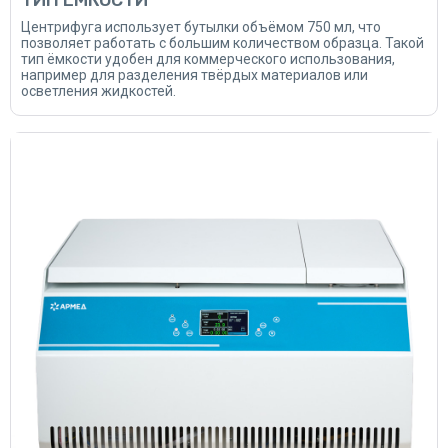
ТИП ЁМКОСТИ
Центрифуга использует бутылки объёмом 750 мл, что
позволяет работать с большим количеством образца. Такой
тип ёмкости удобен для коммерческого использования,
например для разделения твёрдых материалов или
осветления жидкостей.