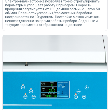
Электронная настройка позволяет точно отрегулировать
параметры и упрощает работу с прибором. Скорость
вращения регулируется от 100 до 4000 об/мин с шагом 50
об/мин. Плавность ускорения/торможения барабана
настраивается по 10 уровням. Настройки можно изменять
непосредственно во время работы прибора. Заданные и
текущие параметры отображаются на дисплее.