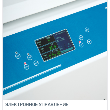
ЭЛЕКТРОННОЕ УПРАВЛЕНИЕ