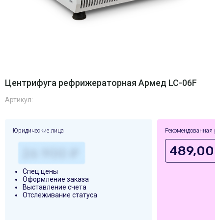
Центрифуга рефрижераторная Армед LC-06F
Артикул:
Юридические лица
Рекомендованная р
489,00
Спец.цены
Оформление заказа
Выставление счета
Отслеживание статуса