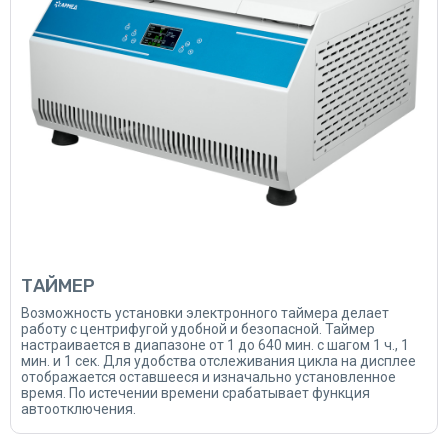
ТАЙМЕР
Возможность установки электронного таймера делает
работу с центрифугой удобной и безопасной. Таймер
настраивается в диапазоне от 1 до 640 мин. с шагом 1 ч., 1
мин. и 1 сек. Для удобства отслеживания цикла на дисплее
отображается оставшееся и изначально установленное
время. По истечении времени срабатывает функция
автоотключения.