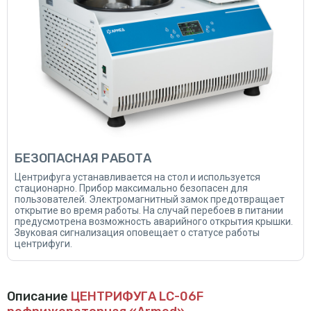
БЕЗОПАСНАЯ РАБОТА
Центрифуга устанавливается на стол и используется
стационарно. Прибор максимально безопасен для
пользователей. Электромагнитный замок предотвращает
открытие во время работы. На случай перебоев в питании
предусмотрена возможность аварийного открытия крышки.
Звуковая сигнализация оповещает о статусе работы
центрифуги.
Описание
ЦЕНТРИФУГА LC-06F