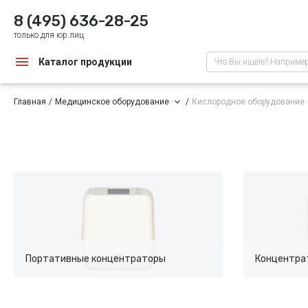
8 (495) 636-28-25
только для юр.лиц
Каталог продукции
Что Вы ищете? Наприме
Главная
Медицинское оборудование
Кислородное оборудование
Портативные концентраторы
Концентра