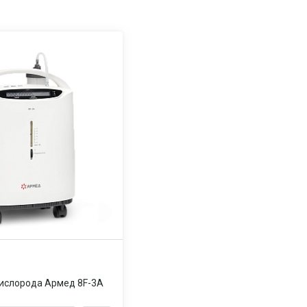
ислорода Армед 8F-3A