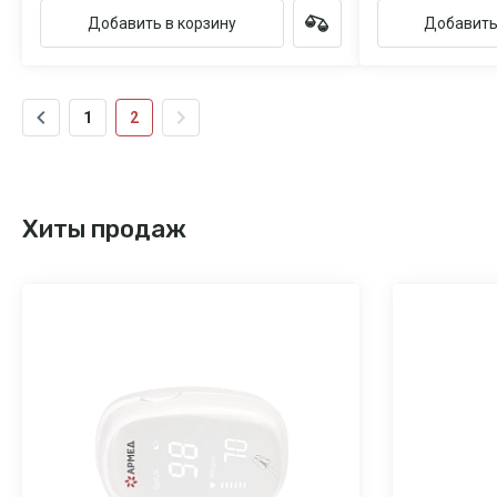
Добавить в корзину
Добавить
1
2
Хиты продаж