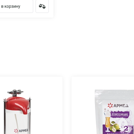
 в корзину