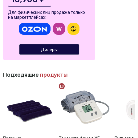
Для физических лиц продажа только
на маркетплейсах:
Дилеры
Подходящие
продукты