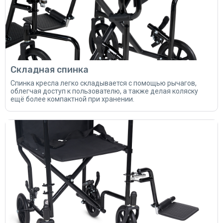
Складная спинка
Спинка кресла легко складывается с помощью рычагов,
облегчая доступ к пользователю, а также делая коляску
ещё более компактной при хранении.