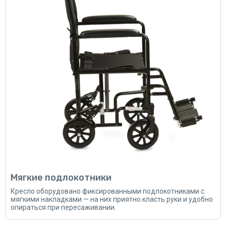
Мягкие подлокотники
Кресло оборудовано фиксированными подлокотниками с
мягкими накладками — на них приятно класть руки и удобно
опираться при пересаживании.