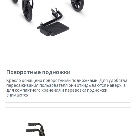
Поворотные подножки
Кресло оснащено поворотными подножками. Для удобства
пересаживания пользователя они откидываются наверх, а
для компактного хранения и перевозки подножки
снимаются.