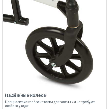
Надёжные колёса
Цельнолитые колёса каталки долговечны и не требуют
особого ухода.