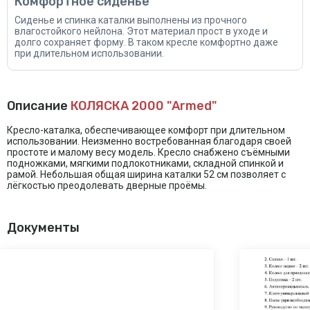
Комфортное сиденье
Сиденье и спинка каталки выполнены из прочного
влагостойкого нейлона. Этот материал прост в уходе и
долго сохраняет форму. В таком кресле комфортно даже
при длительном использовании.
Описание
КОЛЯСКА 2000 "Armed"
Кресло-каталка, обеспечивающее комфорт при длительном
использовании. Неизменно востребованная благодаря своей
простоте и малому весу модель. Кресло снабжено съёмными
подножками, мягкими подлокотниками, складной спинкой и
рамой. Небольшая общая ширина каталки 52 см позволяет с
лёгкостью преодолевать дверные проёмы.
Документы