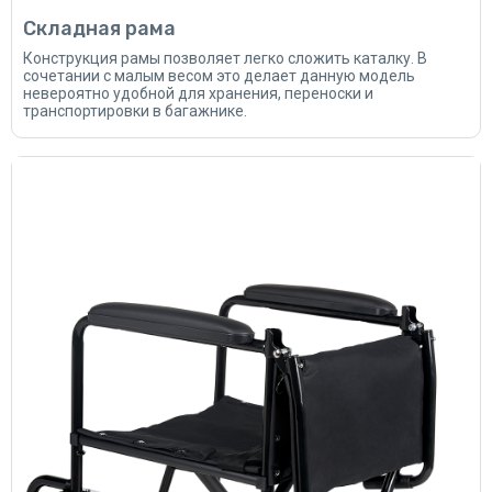
Складная рама
Конструкция рамы позволяет легко сложить каталку. В
сочетании с малым весом это делает данную модель
невероятно удобной для хранения, переноски и
транспортировки в багажнике.