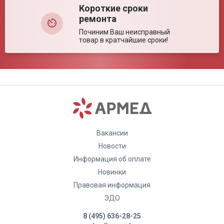
Короткие сроки
ремонта
Починим Ваш неисправный
товар в кратчайшие сроки!
Вакансии
Новости
Информация об оплате
Новинки
Правовая информация
ЭДО
8 (495) 636-28-25