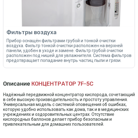
Фильтры воздуха
Прибор оснащён фильтрами грубой и тонкой очистки
воздуха. Фильтр тонкой очистки расположен на верхней
панели, удобен в уходе и замене. Фильтр грубой очистки
расположен под нишей для увлажнителя. Система фильтров
предотвращает попадание внутрь частиц пыли и грязи.
Описание
КОНЦЕНТРАТОР 7F-5C
Надёжный передвижной концентратор кислорода, сочетающий
в себе высокую производительность и простоту управления.
Универсальная модель с системой оповещения об ошибках,
которую удобно использовать как дома, так и в медицинских
учреждениях и оздоровительных центрах. Отсутствие
кислородных баллонов делает прибор безопасным и
привлекательным для домашних пользователей.