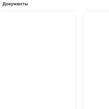
Документы