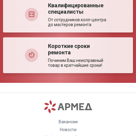
Квалифицированные
специалисты
От сотрудников колл-центра
до мастеров ремонта
Короткие сроки
ремонта
Починим Ваш неисправный
товар в кратчайшие сроки!
Вакансии
Новости