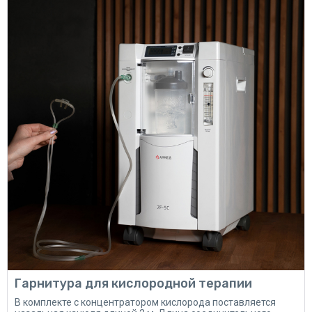
Гарнитура для кислородной терапии
В комплекте с концентратором кислорода поставляется