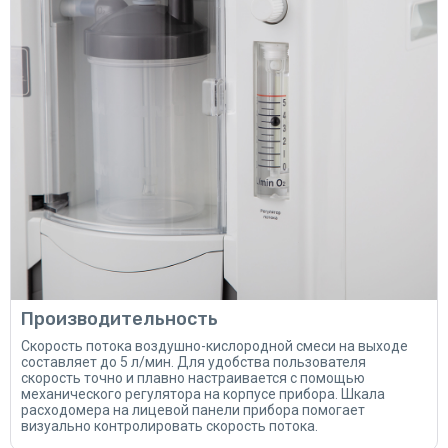
Производительность
Скорость потока воздушно-кислородной смеси на выходе
составляет до 5 л/мин. Для удобства пользователя
скорость точно и плавно настраивается с помощью
механического регулятора на корпусе прибора. Шкала
расходомера на лицевой панели прибора помогает
визуально контролировать скорость потока.