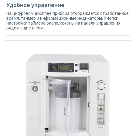
Удобное управление
На цифровом дисплее прибора отображается отработанное
время, таймер и информационные индикаторы. Кнопки
настройки таймера расположены на панели управления
рядом с дисплеем.