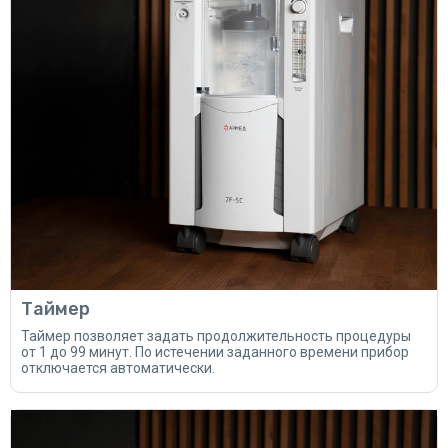
Таймер
Таймер позволяет задать продолжительность процедуры
от 1 до 99 минут. По истечении заданного времени прибор
отключается автоматически.