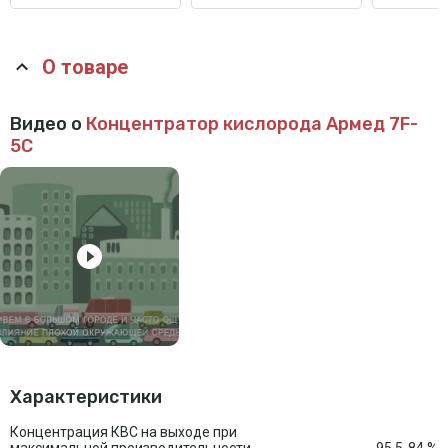
О товаре
Видео о
Концентратор кислорода Армед 7F-
5C
Характеристики
Концентрация КВС на выходе при