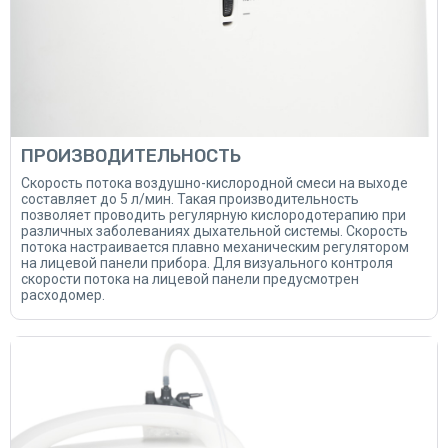
ПРОИЗВОДИТЕЛЬНОСТЬ
Скорость потока воздушно-кислородной смеси на выходе
составляет до 5 л/мин. Такая производительность
позволяет проводить регулярную кислородотерапию при
различных заболеваниях дыхательной системы. Скорость
потока настраивается плавно механическим регулятором
на лицевой панели прибора. Для визуального контроля
скорости потока на лицевой панели предусмотрен
расходомер.