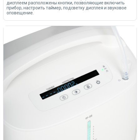
дисплеем расположены кнопки, позволяющие включить
прибор, настроить таймер, подсветку дисплея и звуковое
оповещение.