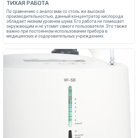
ТИХАЯ РАБОТА
По сравнению с аналогами со столь же высокой
производительностью, данный концентратор кислорода
обладает низким уровнем шума. Его работа не помешает
окружающим и не утомит самого пользователя. Это также
важно при постоянном использовании прибора в
медицинских и оздоровительных учреждениях.