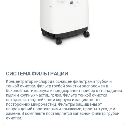
СИСТЕМА ФИЛЬТРАЦИИ
Концентратор кислорода оснащён фильтрами грубой и
тонкой очистки. Фильтр грубой очистки расположен в
боковой части корпуса и предохраняет прибор от попадания
пыли и крупных частиц грязи. Фильтр тонкой очистки
находится в задней части корпуса и защищает от
посторонних микрочастиц. Фильтры защищены от
повреждений пластиковыми крышками, просты в уходе и
замене. В комплекте поставляется запасной фильтр грубой
очистки.