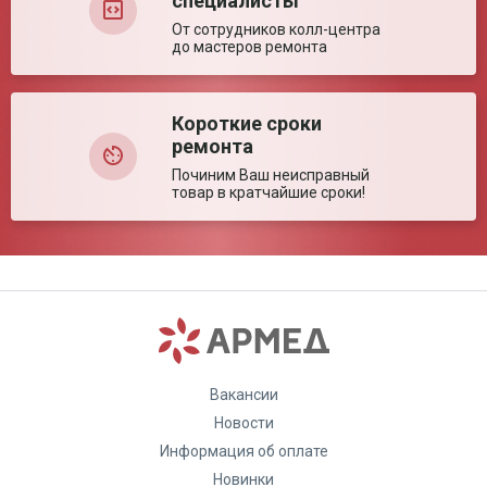
специалисты
От сотрудников колл-центра
до мастеров ремонта
Короткие сроки
ремонта
Починим Ваш неисправный
товар в кратчайшие сроки!
Вакансии
Новости
Информация об оплате
Новинки