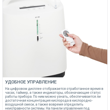
УДОБНОЕ УПРАВЛЕНИЕ
На цифровом дисплее отображается отработанное время в
часах, таймер, а также индикаторы, обозначающие статус
работы прибора. По ним можно узнать, обеспечивается ли
достаточная концентрация кислорода в кислородно-
воздушной смеси, а также вовремя определить
неисправности системы. На панели управления под