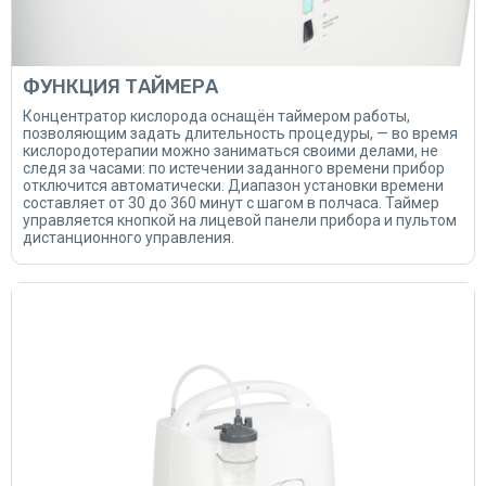
ФУНКЦИЯ ТАЙМЕРА
Концентратор кислорода оснащён таймером работы,
позволяющим задать длительность процедуры, — во время
кислородотерапии можно заниматься своими делами, не
следя за часами: по истечении заданного времени прибор
отключится автоматически. Диапазон установки времени
составляет от 30 до 360 минут с шагом в полчаса. Таймер
управляется кнопкой на лицевой панели прибора и пультом
дистанционного управления.