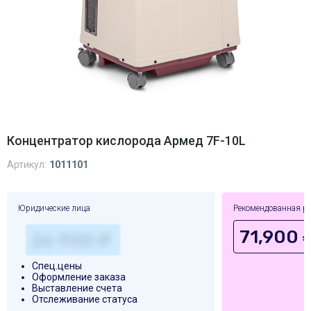
Концентратор кислорода Армед 7F-10L
Артикул:
1011101
Юридические лица
Рекомендованная р
71,900 
Спец.цены
Оформление заказа
Выставление счета
Отслеживание статуса