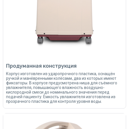
Продуманная конструкция
Корпус изготовлен из ударопрочного пластика, оснащён
ручкой и манёвренными колёсами, два из которых имеют
фиксаторы. В корпусе предусмотрена ниша для съёмного
увлажнителя, повышающего влажность воздушно-
кислородной смеси до номинального значения перед
подачей пациенту. Ёмкость увлажнителя изготовлена из
прозрачного пластика для контроля уровня воды.