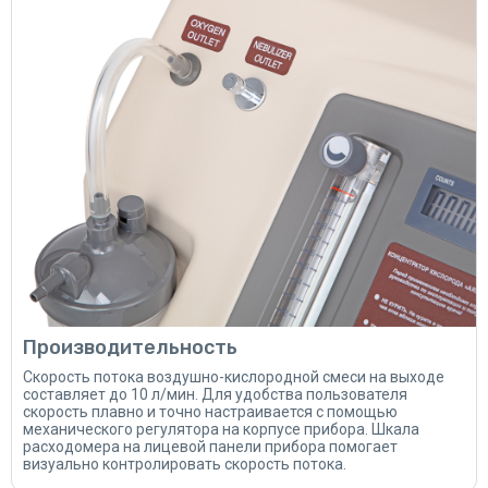
Производительность
Скорость потока воздушно-кислородной смеси на выходе
составляет до 10 л/мин. Для удобства пользователя
скорость плавно и точно настраивается с помощью
механического регулятора на корпусе прибора. Шкала
расходомера на лицевой панели прибора помогает
визуально контролировать скорость потока.