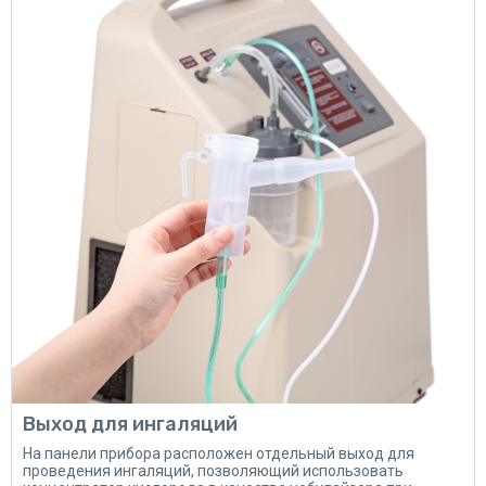
Выход для ингаляций
На панели прибора расположен отдельный выход для
проведения ингаляций, позволяющий использовать