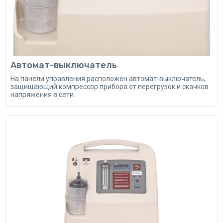
Автомат-выключатель
На панели управления расположен автомат-выключатель,
защищающий компрессор прибора от перегрузок и скачков
напряжения в сети.