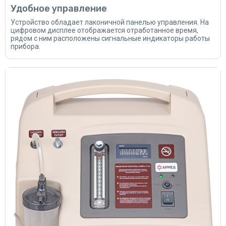
Удобное управление
Устройство обладает лаконичной панелью управления. На
цифровом дисплее отображается отработанное время,
рядом с ним расположены сигнальные индикаторы работы
прибора.