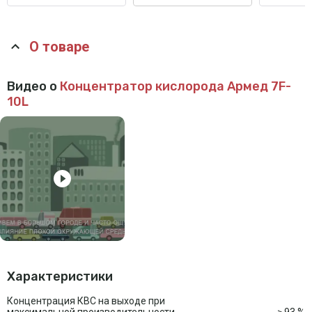
О товаре
Видео о
Концентратор кислорода Армед 7F-
10L
Характеристики
Концентрация КВС на выходе при