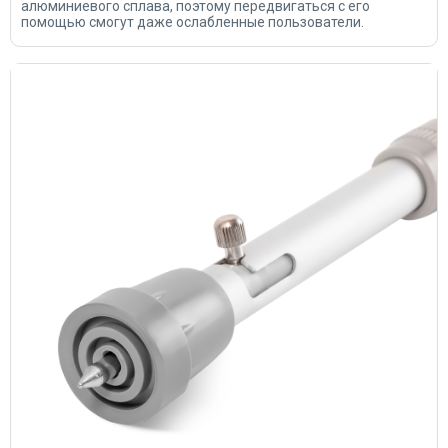
алюминиевого сплава, поэтому передвигаться с его
помощью смогут даже ослабленные пользователи.