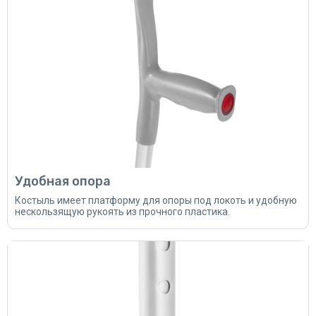
Удобная опора
Костыль имеет платформу для опоры под локоть и удобную
нескользящую рукоять из прочного пластика.