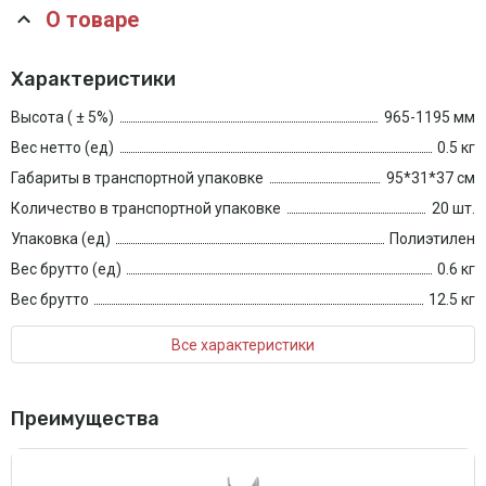
О товаре
Характеристики
Высота ( ± 5%)
965-1195 мм
Вес нетто (ед)
0.5 кг
Габариты в транспортной упаковке
95*31*37 см
Количество в транспортной упаковке
20 шт.
Упаковка (ед)
Полиэтилен
Вес брутто (ед)
0.6 кг
Вес брутто
12.5 кг
Все характеристики
Преимущества