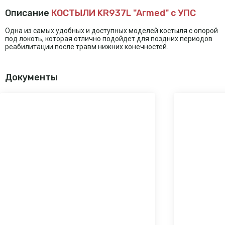
Описание
КОСТЫЛИ KR937L "Armed" с УПС
Одна из самых удобных и доступных моделей костыля с опорой
под локоть, которая отлично подойдет для поздних периодов
реабилитации после травм нижних конечностей.
Документы