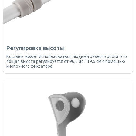
Регулировка высоты
Костыль может использоваться людьми разного роста: его
общая высота регулируется от 96,5 до 119,5 см с помощью
кнопочного фиксатора.