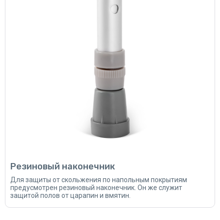
Резиновый наконечник
Для защиты от скольжения по напольным покрытиям
предусмотрен резиновый наконечник. Он же служит
защитой полов от царапин и вмятин.