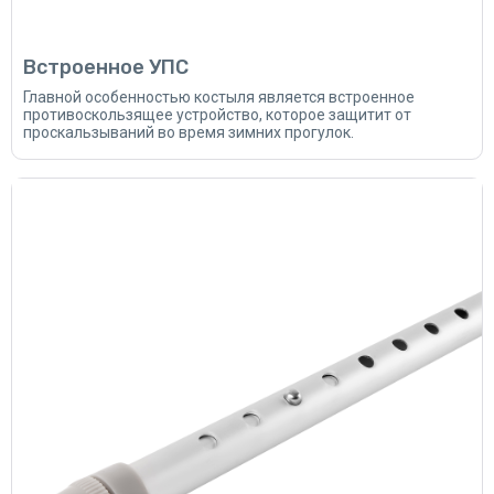
Встроенное УПС
Главной особенностью костыля является встроенное
противоскользящее устройство, которое защитит от
проскальзываний во время зимних прогулок.