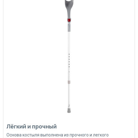
Лёгкий и прочный
Основа костыля выполнена из прочного и легкого