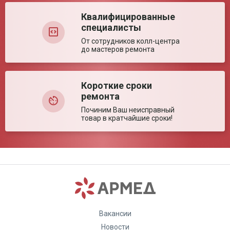
Квалифицированные
специалисты
От сотрудников колл-центра
до мастеров ремонта
Короткие сроки
ремонта
Починим Ваш неисправный
товар в кратчайшие сроки!
Вакансии
Новости