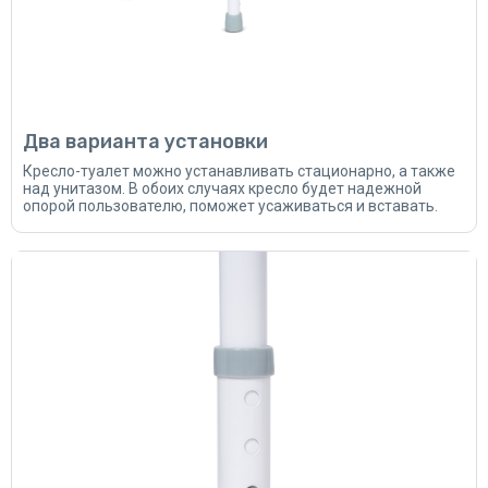
Два варианта установки
Кресло-туалет можно устанавливать стационарно, а также
над унитазом. В обоих случаях кресло будет надежной
опорой пользователю, поможет усаживаться и вставать.