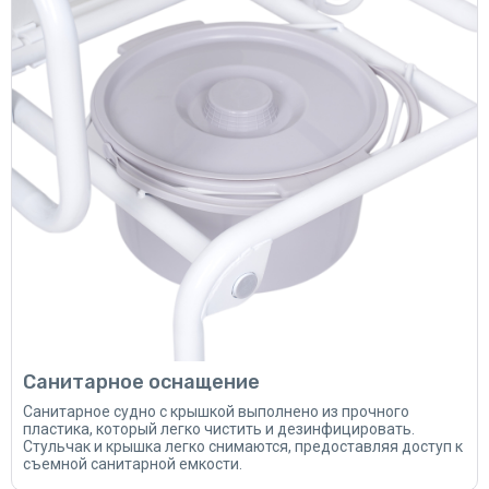
Санитарное оснащение
Санитарное судно с крышкой выполнено из прочного
пластика, который легко чистить и дезинфицировать.
Стульчак и крышка легко снимаются, предоставляя доступ к
съемной санитарной емкости.