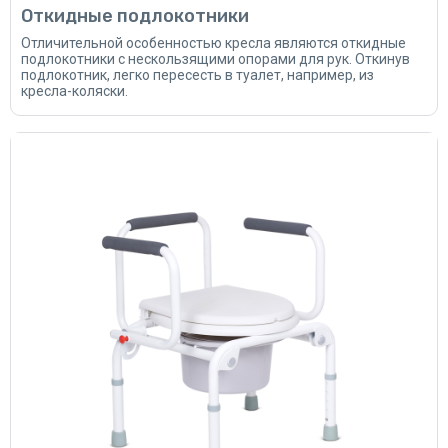
Откидные подлокотники
Отличительной особенностью кресла являются откидные
подлокотники с нескользящими опорами для рук. Откинув
подлокотник, легко пересесть в туалет, например, из
кресла-коляски.