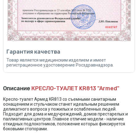
Гарантия качества
Товар является медицинским изделием и имеет
регистрационное удостоверение Росздравнадзора.
Описание
КРЕСЛО-ТУАЛЕТ KR813 "Armed"
Кресло-туалет Армед KR813 со съемными санитарным
оснащением и стульчаком станет идеальным решением
деликатного вопроса у пожилых и ослабленных людей.
Подходит для дома и медучреждений, домов престарелых и
паллиативных центров. Главное отличие модели - наличие
откидных подлокотников, положение которых фиксируется
боковыми стопорами.