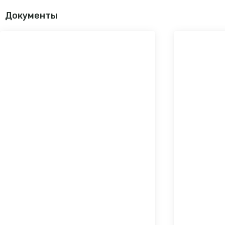
Документы