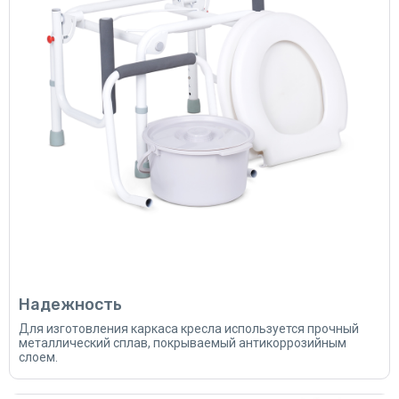
Надежность
Для изготовления каркаса кресла используется прочный
металлический сплав, покрываемый антикоррозийным
слоем.