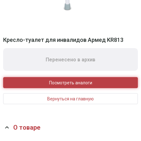
Кресло-туалет для инвалидов Армед KR813
Перенесено в архив
Посмотреть аналоги
Вернуться на главную
О товаре