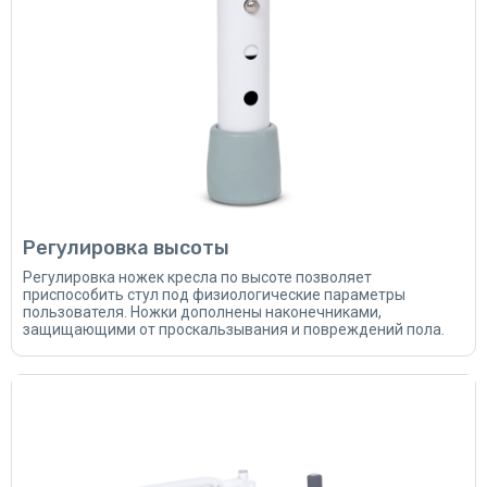
Регулировка высоты
Регулировка ножек кресла по высоте позволяет
приспособить стул под физиологические параметры
пользователя. Ножки дополнены наконечниками,
защищающими от проскальзывания и повреждений пола.