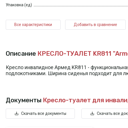
Упаковка (ед)
Все характеристики
Добавить в сравнение
Описание
КРЕСЛО-ТУАЛЕТ KR811 "Arm
Кресло инвалидное Армед KR811 - функциональна
подлокотниками. Ширина сиденья подходит для лю
Документы
Кресло-туалет для инвали
Скачать все документы
Скачать все до