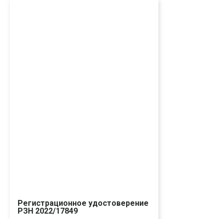
Регистрационное удостоверение
РЗН 2022/17849