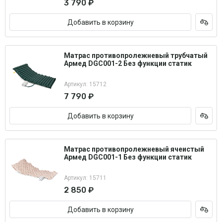
3 790 ₽
Добавить в корзину
Матрас противопролежневый трубчатый
Армед DGC001-2 Без функции статик
Артикул: 15712
7 790 ₽
Добавить в корзину
Матрас противопролежневый ячеистый
Армед DGC001-1 Без функции статик
Артикул: 15711
2 850 ₽
Добавить в корзину