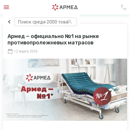
Армед — официально №1 на рынке
противопролежневых матрасов
12 марта 2026