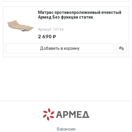
Матрас противопролежневый ячеистый
Армед Без функции статик
Артикул: 10194
2 690 ₽
Добавить в корзину
Вакансии