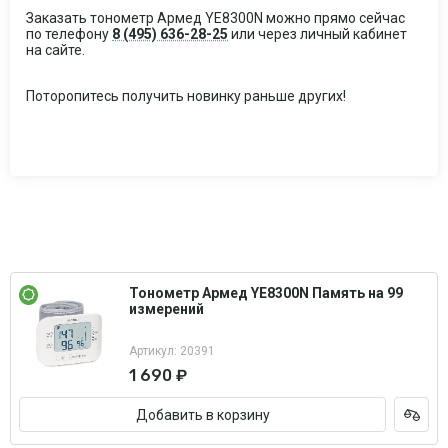
Заказать тонометр Армед YE8300N можно прямо сейчас
по телефону
8 (495) 636-28-25
или через личный кабинет
на сайте.
Поторопитесь получить новинку раньше других!
Тонометр Армед YE8300N Память на 99
измерений
Артикул: 20391
1 690 ₽
Добавить в корзину