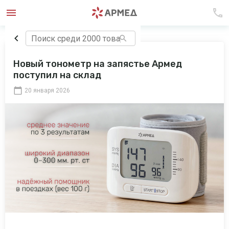
Новый тонометр на запястье Армед
поступил на склад
20 января 2026