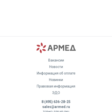
Вакансии
Новости
Информация об оплате
Новинки
Правовая информация
ЭДО
8 (495) 636-28-25
sales@armed.ru
только для юр.лиц