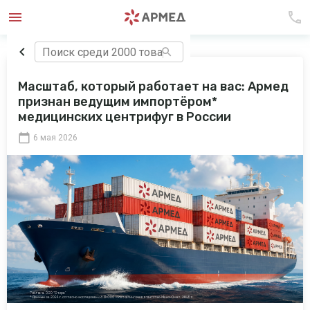
Масштаб, который работает на вас: Армед
признан ведущим импортёром*
медицинских центрифуг в России
6 мая 2026