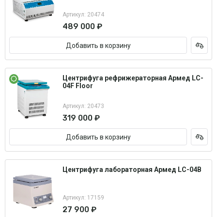
Артикул: 20474
489 000 ₽
Добавить в корзину
Центрифуга рефрижераторная Армед LC-
04F Floor
Артикул: 20473
319 000 ₽
Добавить в корзину
Центрифуга лабораторная Армед LC-04B
Артикул: 17159
27 900 ₽