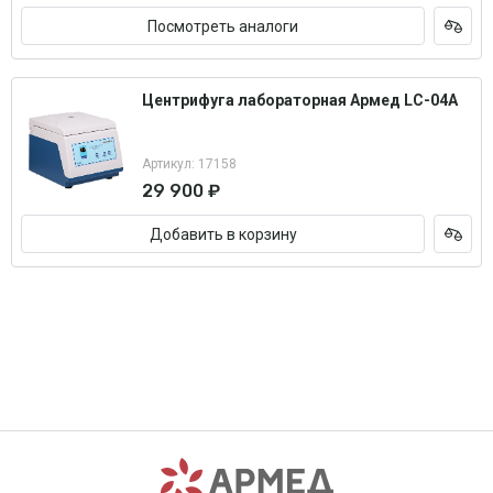
Посмотреть аналоги
Центрифуга лабораторная Армед LC-04A
Артикул: 17158
29 900 ₽
Добавить в корзину