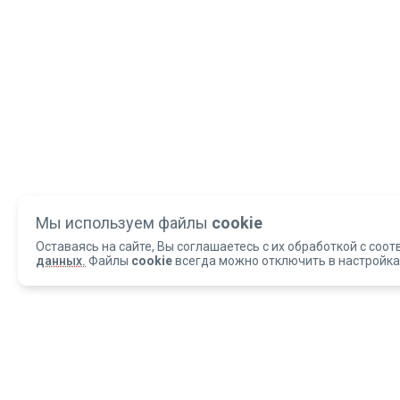
Мы используем файлы
cookie
Оставаясь на сайте, Вы соглашаетесь с их обработкой с соот
данных.
Файлы
cookie
всегда можно отключить в настройка
Copyright 2004-2026 © Армед