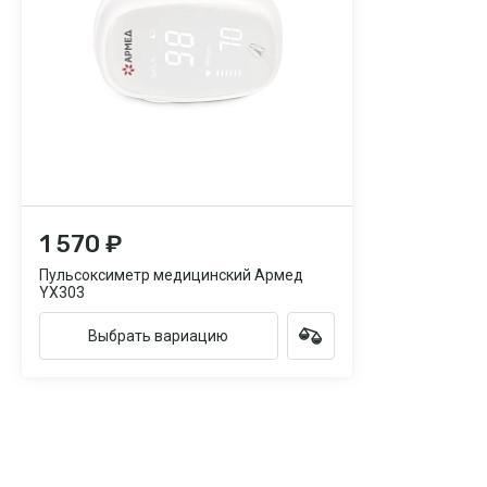
1 570 ₽
Пульсоксиметр медицинский Армед
YX303
Выбрать вариацию