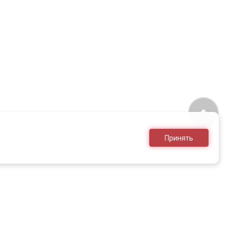
Принять
8 (495) 636-28-25