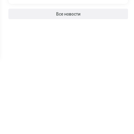
Все новости