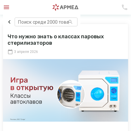
Что нужно знать о классах паровых
стерилизаторов
3 апреля 2026