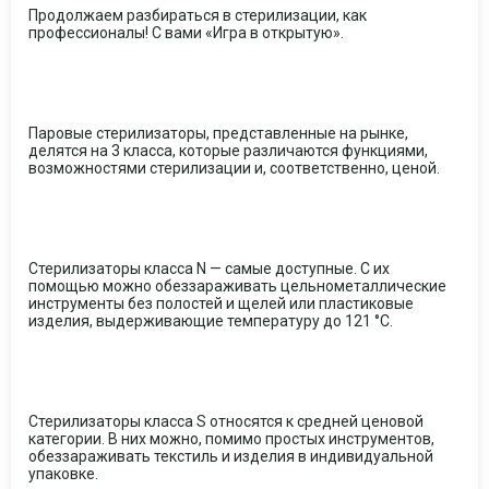
Продолжаем разбираться в стерилизации, как
профессионалы! С вами «Игра в открытую».
Паровые стерилизаторы, представленные на рынке,
делятся на 3 класса, которые различаются функциями,
возможностями стерилизации и, соответственно, ценой.
Стерилизаторы класса N — самые доступные. С их
помощью можно обеззараживать цельнометаллические
инструменты без полостей и щелей или пластиковые
изделия, выдерживающие температуру до 121 °C.
Стерилизаторы класса S относятся к средней ценовой
категории. В них можно, помимо простых инструментов,
обеззараживать текстиль и изделия в индивидуальной
упаковке.