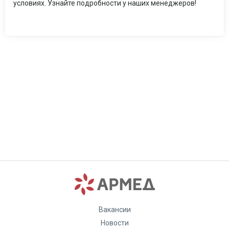
условиях. Узнайте подробности у наших менеджеров!
Вакансии
Новости