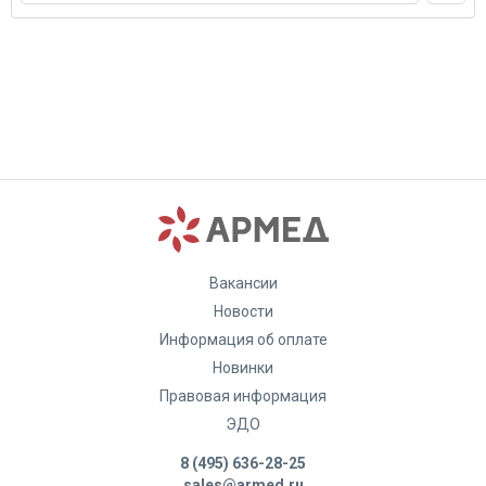
Вакансии
Новости
Информация об оплате
Новинки
Правовая информация
ЭДО
8 (495) 636-28-25
sales@armed.ru