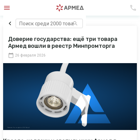
Доверие государства: ещё три товара
Армед вошли в реестр Минпромторга
26 февраля 2026