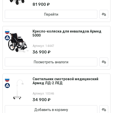
81 900 ₽
Перейти
Кресло-коляска для инвалидов Армед
5000
Артикул: 14447
36 900 ₽
Посмотреть аналоги
Светильник смотровой медицинский
Армед ЛД-2 ЛЕД
Артикул: 10346
34 900 ₽
Добавить в корзину