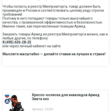
Чтобы попасть в реестр Минпромторга, товар должен быть
произведён в России и соответствовать целому ряду строгих
требований.
Поэтому в него попадают товары только высочайшего
качества, с проверенной эффективностью и безопасностью.
Именно такие, как перечисленные позиции Армед.
Заказать товары Армед из реестра Минпромторга можно, как и
любые другие, по телефону
8 (495) 636-28-25
или через личный кабинет на сайте.
Мыслите масштабно — делайте ставки на лучшее в стране!
Кресло-коляска для инвалидов Армед
Эвита нео
Артикул: 20289