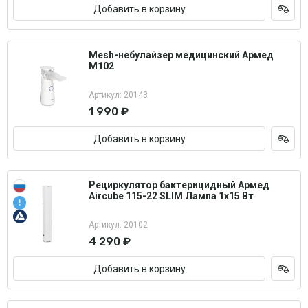
Добавить в корзину
Mesh-небулайзер медицинский Армед
M102
Артикул: 20143
1 990 ₽
Добавить в корзину
Рециркулятор бактерицидный Армед
Aircube 115-22 SLIM Лампа 1х15 Вт
Артикул: 20102
4 290 ₽
Добавить в корзину