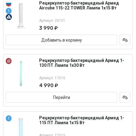
Рециркулятор бактерицидный Армед
Aircube 115-22 TOWER Лампа 1х15 Вт
Артикул: 20101
3 990 ₽
Добавить в корзину
Рециркулятор бактерицидный Армед 1-
130 ПТ Лампа 1х30 Вт
Артикул: 17016
4 990 ₽
Перейти
Рециркулятор бактерицидный Армед 1-
115 ПТ Лампа 1х15 Вт
Артикул: 17015