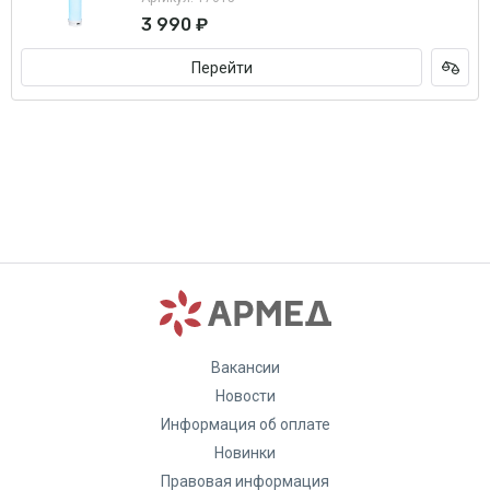
3 990 ₽
Перейти
Вакансии
Новости
Информация об оплате
Новинки
Правовая информация