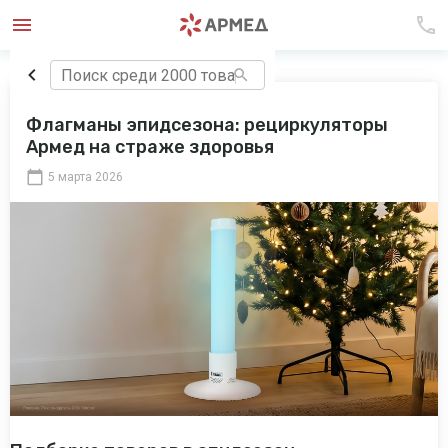
Флагманы эпидсезона: рециркуляторы
Армед на страже здоровья
5 марта 2026