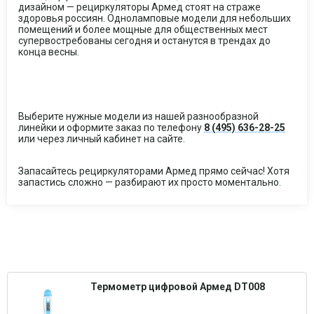
дизайном — рециркуляторы Армед стоят на страже
здоровья россиян. Одноламповые модели для небольших
помещений и более мощные для общественных мест
супервостребованы сегодня и останутся в трендах до
конца весны.
Выберите нужные модели из нашей разнообразной
линейки и оформите заказ по телефону
8 (495) 636-28-25
или через личный кабинет на сайте.
Запасайтесь рециркуляторами Армед прямо сейчас! Хотя
запастись сложно — разбирают их просто моментально.
Термометр цифровой Армед DT008