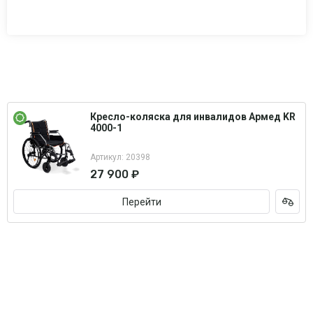
Кресло-коляска для инвалидов Армед KR
4000-1
Артикул: 20398
27 900 ₽
Перейти