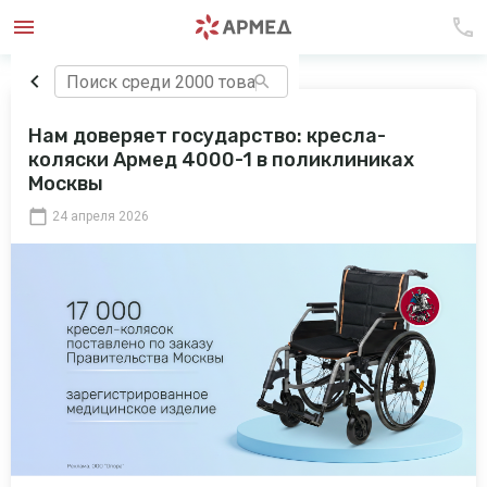
Нам доверяет государство: кресла-
коляски Армед 4000-1 в поликлиниках
Москвы
24 апреля 2026