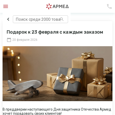
Подарок к 23 февраля с каждым заказом
20 февраля 2026
В преддверии наступающего Дня защитника Отечества Армед
хочет порадовать своих клиентов!