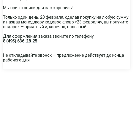
Мы приготовили для вас сюрпризы!
Только один день, 20 февраля, сделав покупку на любую сумму
и назвав менеджеру кодовое слово «23 февраля», вы получите
подарок — приятный и, конечно, полезный.
Для оформления заказа звоните по телефону
8 (495) 636-28-25
.
Не откладывайте звонок — предложение действует до конца
рабочего дня!