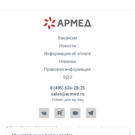
Вакансии
Новости
Информация об оплате
Новинки
Правовая информация
ЭДО
8 (495) 636-28-25
sales@armed.ru
только для юр.лиц
ОБРАЩАЕМ ВАШЕ ВНИМАНИЕ, что данный интернет-сайт и материалы,
размещенные на нем, носят исключительно информационный