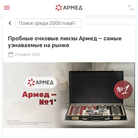
Пробные очковые линзы Армед — самые
узнаваемые на рынке
24 марта 2026