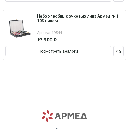
Набор пробных очковых линз Армед № 1
103 линзы
Артикул: 19544
19 900 ₽
Посмотреть аналоги