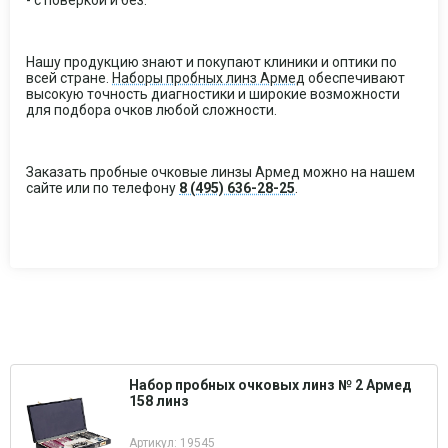
- с поверкой и без.
Нашу продукцию знают и покупают клиники и оптики по
всей стране.
Наборы пробных линз Армед
обеспечивают
высокую точность диагностики и широкие возможности
для подбора очков любой сложности.
Заказать пробные очковые линзы Армед можно на нашем
сайте или по телефону
8 (495) 636-28-25
.
Набор пробных очковых линз № 2 Армед
158 линз
Артикул: 19545