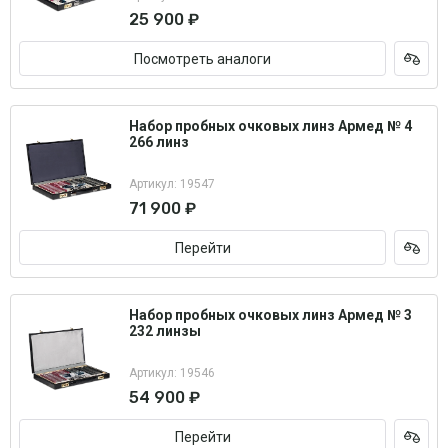
25 900 ₽
Посмотреть аналоги
Набор пробных очковых линз Армед № 4
266 линз
Артикул: 19547
71 900 ₽
Перейти
Набор пробных очковых линз Армед № 3
232 линзы
Артикул: 19546
54 900 ₽
Перейти