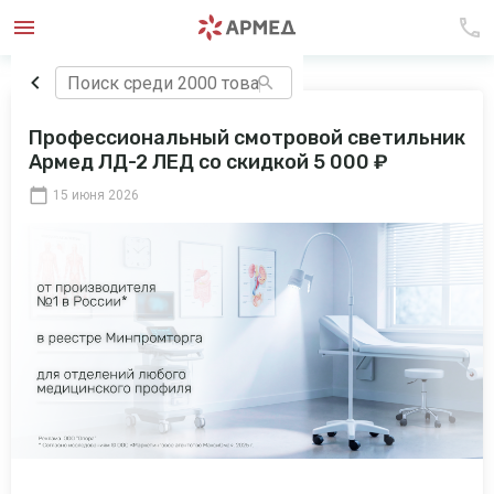
Профессиональный смотровой светильник
Армед ЛД-2 ЛЕД со скидкой 5 000 ₽
15 июня 2026