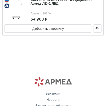
Армед ЛД-2 ЛЕД
Артикул: 10346
34 900 ₽
Добавить в корзину
Вакансии
Новости
Информация об оплате