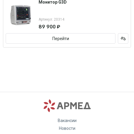
Монитор G3D
Артикул: 20314
89 900 ₽
Перейти
Вакансии
Новости