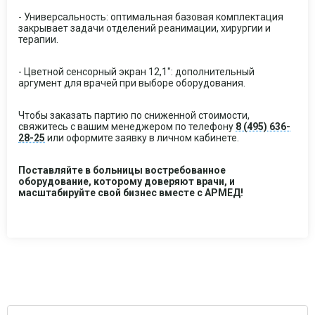
- Универсальность: оптимальная базовая комплектация
закрывает задачи отделений реанимации, хирургии и
терапии.
- Цветной сенсорный экран 12,1": дополнительный
аргумент для врачей при выборе оборудования.
Чтобы заказать партию по сниженной стоимости,
свяжитесь с вашим менеджером по телефону
8 (495) 636-
28-25
или оформите заявку в личном кабинете.
Поставляйте в больницы востребованное
оборудование, которому доверяют врачи, и
масштабируйте свой бизнес вместе с АРМЕД!