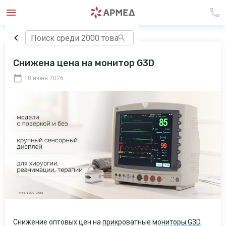
Снижена цена на монитор G3D
18 июня 2026
Снижение оптовых цен на
прикроватные мониторы G3D