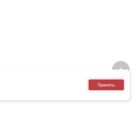
Принять