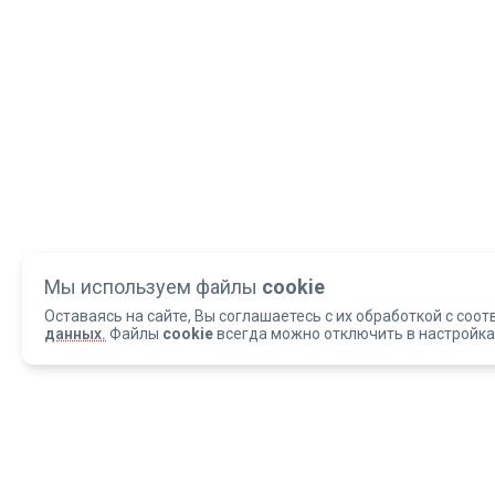
Мы используем файлы
cookie
Оставаясь на сайте, Вы соглашаетесь с их обработкой с соот
данных.
Файлы
cookie
всегда можно отключить в настройка
Copyright 2004-2026 © Армед