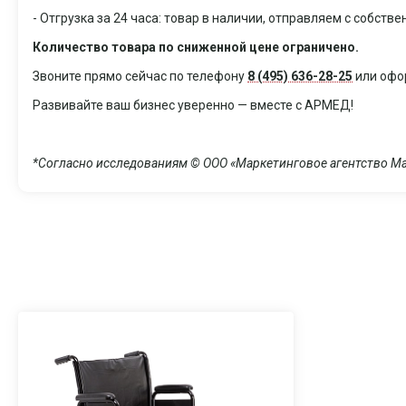
- Отгрузка за 24 часа: товар в наличии, отправляем с собств
Количество товара по сниженной цене ограничено.
Звоните прямо сейчас по телефону
8 (495) 636-28-25
или офор
Развивайте ваш бизнес уверенно — вместе с АРМЕД!
*Согласно исследованиям © ООО «Маркетинговое агентство Ма