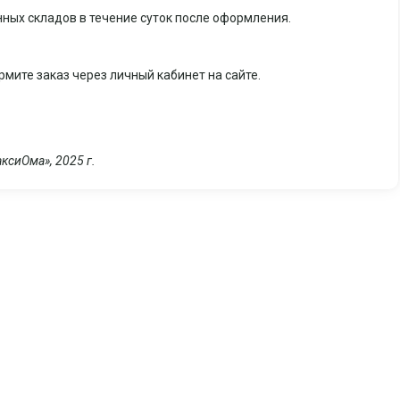
енных складов в течение суток после оформления.
мите заказ через личный кабинет на сайте.
ксиОма», 2025 г.