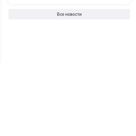
Все новости