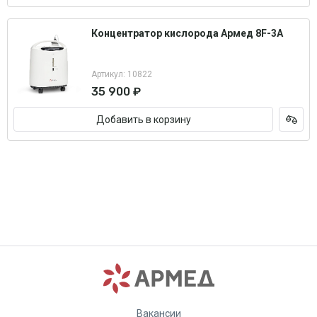
Концентратор кислорода Армед 8F-3A
Артикул: 10822
35 900 ₽
Добавить в корзину
Вакансии