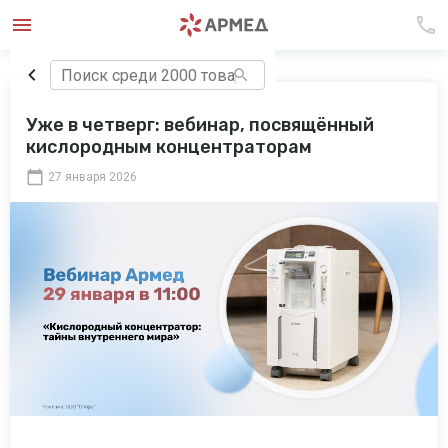
Уже в четверг: вебинар, посвящённый
кислородным концентраторам
27 января 2026