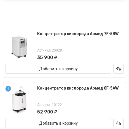
Концентратор кислорода Армед 7F-5BW
Артикул: 20028
35 900 ₽
Добавить в корзину
Концентратор кислорода Армед 8F-5AW
Артикул: 10122
52 900 ₽
Добавить в корзину