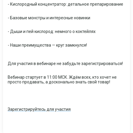
- Кислородный концентратор: детальное препарирование
- Базовые монстры и интересные новинки
- Дыши и пей кислород: немного о коктейлях
- Наши преимущества — круг замкнулся!
Для участия в вебинаре не забудьте зарегистрироваться!
Вебинар стартует в 11:00 МСК. Ждём всех, кто хочет не
просто продавать, а досконально знать свой товар!
Зарегистрируйтесь для участия