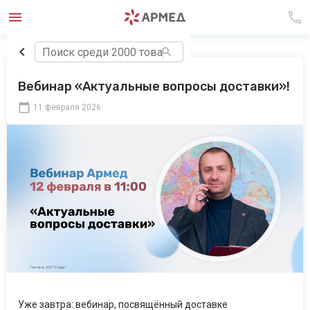
Вебинар «Актуальные вопросы доставки»!
11 февраля 2026
Уже завтра: вебинар, посвящённый доставке