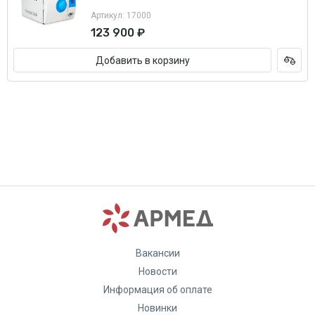
Артикул: 17000
123 900 ₽
Добавить в корзину
Вакансии
Новости
Информация об оплате
Новинки