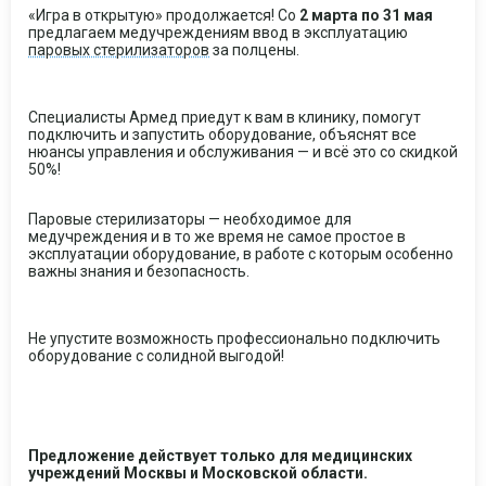
«Игра в открытую» продолжается! Со
2 марта по 31 мая
предлагаем медучреждениям ввод в эксплуатацию
паровых стерилизаторов
за полцены.
Специалисты Армед приедут к вам в клинику, помогут
подключить и запустить оборудование, объяснят все
нюансы управления и обслуживания — и всё это со скидкой
50%!
Паровые стерилизаторы — необходимое для
медучреждения и в то же время не самое простое в
эксплуатации оборудование, в работе с которым особенно
важны знания и безопасность.
Не упустите возможность профессионально подключить
оборудование с солидной выгодой!
Предложение действует только для медицинских
учреждений Москвы и Московской области.