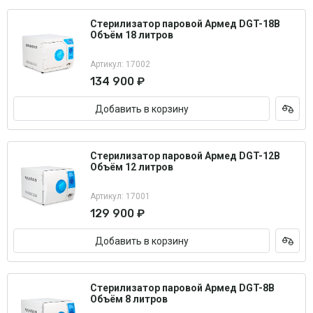
Стерилизатор паровой Армед DGT-18B
Объём 18 литров
Артикул: 17002
134 900 ₽
Добавить в корзину
Стерилизатор паровой Армед DGT-12B
Объём 12 литров
Артикул: 17001
129 900 ₽
Добавить в корзину
Стерилизатор паровой Армед DGT-8B
Объём 8 литров