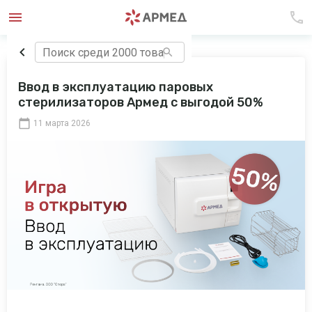
Ввод в эксплуатацию паровых
стерилизаторов Армед с выгодой 50%
11 марта 2026