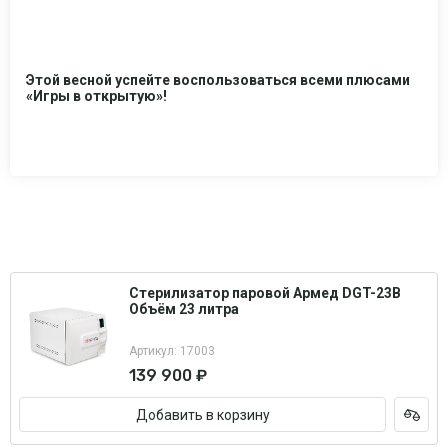
Этой весной успейте воспользоваться всеми плюсами
«Игры в открытую»!
Стерилизатор паровой Армед DGT-23B
Объём 23 литра
Артикул: 17003
139 900 ₽
Добавить в корзину